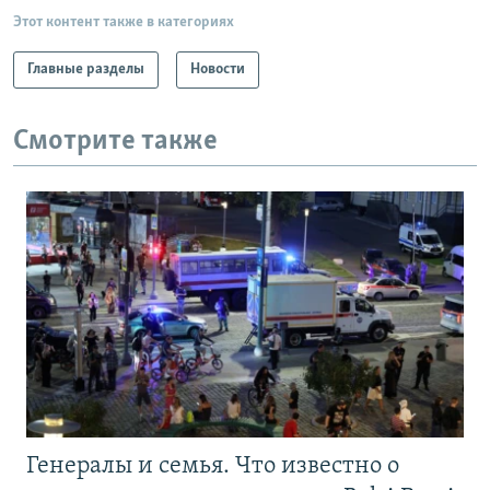
Этот контент также в категориях
Главные разделы
Новости
Смотрите также
Генералы и семья. Что известно о