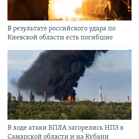
В результате российского удара по
Киевской области есть погибшие
В ходе атаки БПЛА загорелись НПЗ в
Самарской области и на Кубани