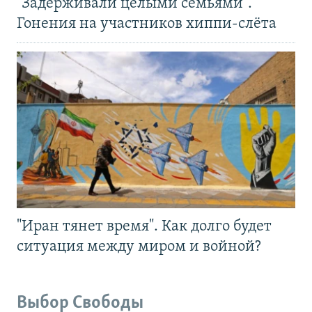
"Задерживали целыми семьями".
Гонения на участников хиппи-слёта
"Иран тянет время". Как долго будет
ситуация между миром и войной?
Выбор Свободы