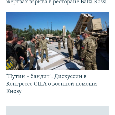
жертвах взрыва в ресторане Balzi Rossi
"Путин – бандит". Дискуссии в
Конгрессе США о военной помощи
Киеву