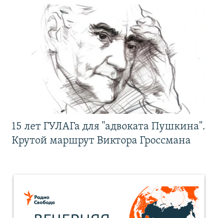
15 лет ГУЛАГа для "адвоката Пушкина".
Крутой маршрут Виктора Гроссмана