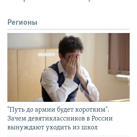
Регионы
"Путь до армии будет коротким".
Зачем девятиклассников в России
вынуждают уходить из школ