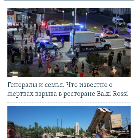
Генералы и семья. Что известно о
жертвах взрыва в ресторане Balzi Rossi