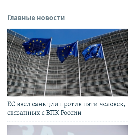
Главные новости
ЕС ввел санкции против пяти человек,
связанных с ВПК России