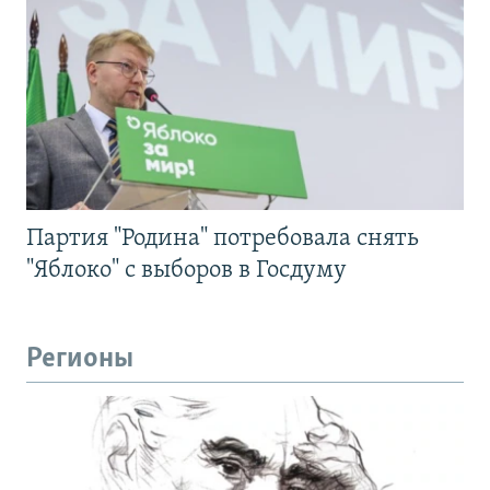
Партия "Родина" потребовала снять
"Яблоко" с выборов в Госдуму
Регионы