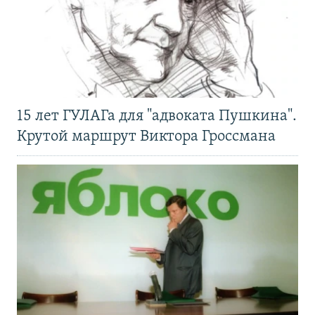
15 лет ГУЛАГа для "адвоката Пушкина".
Крутой маршрут Виктора Гроссмана