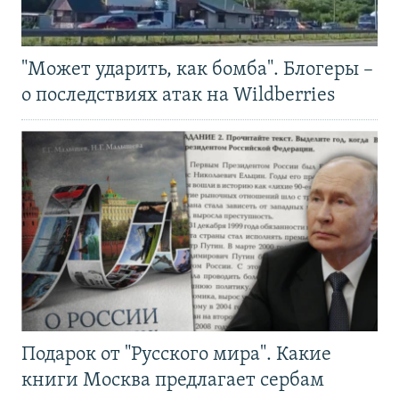
"Может ударить, как бомба". Блогеры –
о последствиях атак на Wildberries
Подарок от "Русского мира". Какие
книги Москва предлагает сербам