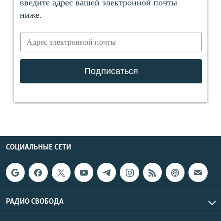
СОЦИАЛЬНЫЕ СЕТИ
РАДИО СВОБОДА