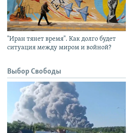
"Иран тянет время". Как долго будет
ситуация между миром и войной?
Выбор Свободы