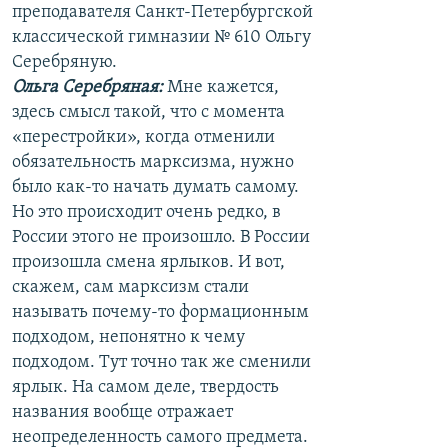
преподавателя Санкт-Петербургской
классической гимназии № 610 Ольгу
Серебряную.
Ольга Серебряная:
Мне кажется,
здесь смысл такой, что с момента
«перестройки», когда отменили
обязательность марксизма, нужно
было как-то начать думать самому.
Но это происходит очень редко, в
России этого не произошло. В России
произошла смена ярлыков. И вот,
скажем, сам марксизм стали
называть почему-то формационным
подходом, непонятно к чему
подходом. Тут точно так же сменили
ярлык. На самом деле, твердость
названия вообще отражает
неопределенность самого предмета.