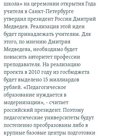
школа» на церемонии открытия Года
учителя в Санкт-Петербурге
утвердил президент России Дмитрий
Медведев. Реализация этой идеи
будет принадлежать учителям. Для
этого, по мнению Дмитрия
Медведева, необходимо будет
повысить авторитет профессии
преподавателя. На реализацию
проекта в 2010 году из госбюджета
будет выделено 15 миллиардов
рублей. «Педагогическое
образование нуждается в
модернизации», - считает
российский президент. Поэтому
педагогические университеты будут
постепенно преобразованы либо в
крупные базовые центры подготовки