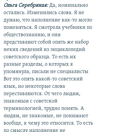
Ольга Серебряная:
Да, номинально
остались. Изменились слова. Я не
думаю, что наполнение как-то могло
поменяться. Я смотрела учебники по
обществознанию, и они
представляют собой опять же набор
неких сведений из энциклопедий
советского образца. То есть их
разные разделы, о которых я
упомянула, писали не специалисты
Вот это опять какой-то советский
язык, но некоторые слова
переставляются. От чего людям,
знакомым с советской
терминологией, трудно понять. А
людям, не знакомые, не понимают
вообще, к чему это относится. То есть
по смыслу наполнение не