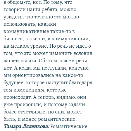
в общем-то, нет. По тому, что
говорили наши ребята, можно
увидеть, что точечно это можно
использовать, навыки
коммуникативные такие-то в
бизнесе, в жизни, в коммуникации,
на мелком уровне. Но речь не идет о
том, что это может изменить условия
вашей жизни. Об этом совсем речи
нет. А когда мы поступали, конечно,
мы ориентировались на какое-то
будущее, которое наступит благодаря
тем изменениям, которые
происходят. А теперь, видимо, они
уже произошли, и поэтому задачи
более отчетливые, но они, может
быть, и менее романтические.
Тамара Ляленкова:
Романтические