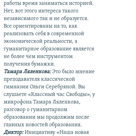
работы время заниматься историей.
Нет, вот этого интереса такого
независимого так и не образуется.
Все ориентированы на то, как
реализовать себя в современной
экономической реальности, а
гуманитарное образование является
не более чем инструментом
получения бумажки.
Тамара Ляленкова:
Это было мнение
преподавателя классической
гимназии Ольги Серебряной. Вы
слушаете «Классный час Свободы», у
микрофона Тамара Ляленкова,
разговор о гуманитарном
образовании мы продолжим после
главных новостей образования.
Диктор:
Инициативу «Наша новая