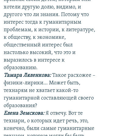
хотели другую долю, видимо, и
другого что ли знания. Потому что
интерес тогда к гуманитарным
проблемам, к истории, к литературе,
к обществу, к экономике,
общественный интерес был
настолько высокий, что это и
выразилось в интересе к
образованию.
Тамара Ляленкова:
Такое расхожее –
физики-лирики… Может быть,
технарям не хватает какой-то
гуманитарной составляющей своего
образования?
Елена Земскова:
Я отвечу. Вот те
технари, о которых идет речь, это,
конечно, были самые гуманитарные