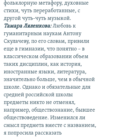
фольклорную метафору, духовные
стихи, чуть переработанные, с
другой чуть-чуть музыкой.
Тамара Ляленкова:
Любовь к
гуманитарным наукам Антону
Скулачеву, по его словам, привили
еще в гимназии, что понятно – в
классическом образовании объем
таких дисциплин, как история,
иностранные языки, литература,
значительно больше, чем в обычной
школе. Однако и обязательные для
средней российской школы
предметы никто не отменял,
например, обществознание, бывшее
обществоведение. Изменился ли
смысл предмета вместе с названием,
я попросила рассказать