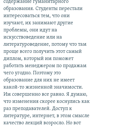
содержание гуманитарного
образования. Студенты перестали
интересоваться тем, что они
изучают, их занимают другие
проблемы, они идут на
искусствоведение или на
литературоведение, потому что там
проще всего получить этот самый
диплом, который им поможет
работать менеджером по продажам
чего угодно. Поэтому это
образование для них не имеет
какой-то жизненной значимости.
Им совершенно все равно. Я думаю,
что изменения скорее коснулись как
раз преподавателей. Доступ к
литературе, интернет, в этом смысле
качество лекций возросло. Но вот