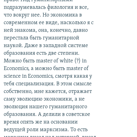
подразумевалась филология и все,
что вокруг нее. Но экономика в
современном ее виде, насколько я с
ней знакома, она, конечно, давно
перестала быть гуманитарной
наукой. Даже в западной системе
образования есть две степени.
Можно быть master of white (?) in
Economics, а можно быть master of
science in Economics, смотря какая у
тебя специализация. В этом смысле
собственно, мне кажется, отражает
саму эволюцию экономики, а не
эволюция нашего гуманитарного
образования. А делили в советское
время опять же на основании
ведущей роли марксизма. То есть