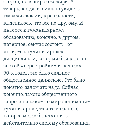
сторон, но в широком мире. А
теперь, когда это можно увидеть
глазами своими, в реальности,
выяснилось, что все по-другому. И
интерес к гуманитарному
образованию, конечно, в другом,
наверное, сейчас состоит. Тот
интерес к гуманитарным
дисциплинам, который был вызван
эпохой «перестройки» и началом
90-х годов, это было сильное
общественное движение. Это было
понятно, зачем это надо. Сейчас,
конечно, такого общественного
запроса на какое-то миропонимание
гуманитарное, такого сильного,
которое могло бы изменить
действительно систему образования,