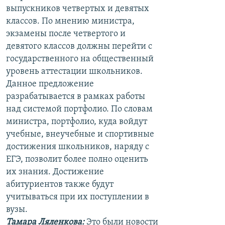
выпускников четвертых и девятых
классов. По мнению министра,
экзамены после четвертого и
девятого классов должны перейти с
государственного на общественный
уровень аттестации школьников.
Данное предложение
разрабатывается в рамках работы
над системой портфолио. По словам
министра, портфолио, куда войдут
учебные, внеучебные и спортивные
достижения школьников, наряду с
ЕГЭ, позволит более полно оценить
их знания. Достижение
абитуриентов также будут
учитываться при их поступлении в
вузы.
Тамара Ляленкова:
Это были новости