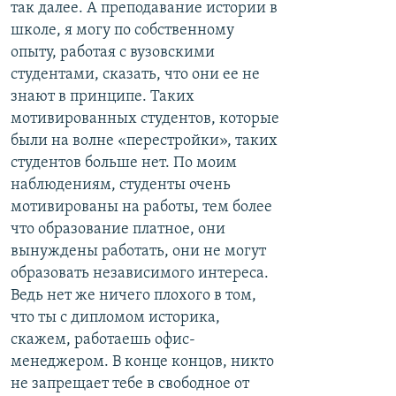
так далее. А преподавание истории в
школе, я могу по собственному
опыту, работая с вузовскими
студентами, сказать, что они ее не
знают в принципе. Таких
мотивированных студентов, которые
были на волне «перестройки», таких
студентов больше нет. По моим
наблюдениям, студенты очень
мотивированы на работы, тем более
что образование платное, они
вынуждены работать, они не могут
образовать независимого интереса.
Ведь нет же ничего плохого в том,
что ты с дипломом историка,
скажем, работаешь офис-
менеджером. В конце концов, никто
не запрещает тебе в свободное от