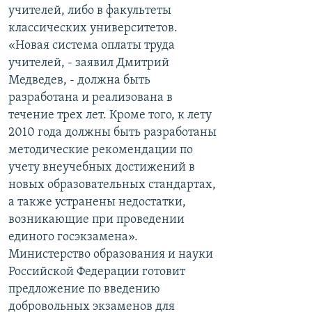
учителей, либо в факультеты
классических университетов.
«Новая система оплаты труда
учителей, - заявил Дмитрий
Медведев, - должна быть
разработана и реализована в
течение трех лет. Кроме того, к лету
2010 года должны быть разработаны
методические рекомендации по
учету внеучебных достижений в
новых образовательных стандартах,
а также устранены недостатки,
возникающие при проведении
единого госэкзамена».
Министерство образования и науки
Российской Федерации готовит
предложение по введению
добровольных экзаменов для