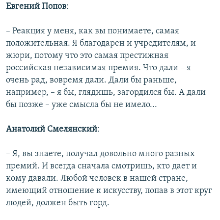
Евгений Попов
:
– Реакция у меня, как вы понимаете, самая
положительная. Я благодарен и учредителям, и
жюри, потому что это самая престижная
российская независимая премия. Что дали – я
очень рад, вовремя дали. Дали бы раньше,
например, – я бы, глядишь, загордился бы. А дали
бы позже – уже смысла бы не имело...
Анатолий Смелянский
:
– Я, вы знаете, получал довольно много разных
премий. И всегда сначала смотришь, кто дает и
кому давали. Любой человек в нашей стране,
имеющий отношение к искусству, попав в этот круг
людей, должен быть горд.