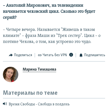
– Анатолий Миронович,
на телевидении
начинается чеховский цикл. Сколько это будет
серий?
– Четыре вечера. Называется "Живешь в таком
климате" – фраза Маши из "Трех сестер". Цикл – о
поэтике Чехова, о том, как устроено это чудо.
Поделиться
Читать без VPN
Подпишитесь
Марина Тимашева
Материалы по теме
Время Свободы - Свобода в полдень