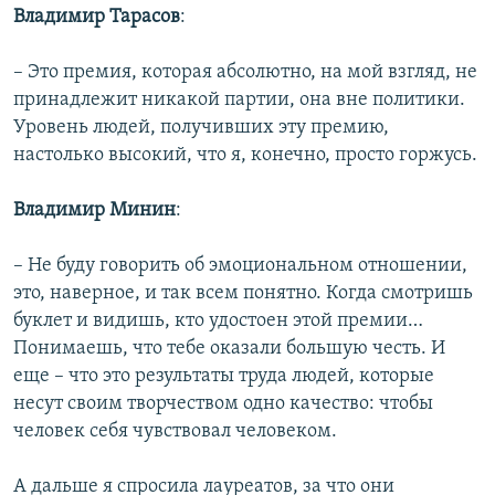
Владимир Тарасов
:
– Это премия, которая абсолютно, на мой взгляд, не
принадлежит никакой партии, она вне политики.
Уровень людей, получивших эту премию,
настолько высокий, что я, конечно, просто горжусь.
Владимир Минин
:
– Не буду говорить об эмоциональном отношении,
это, наверное, и так всем понятно. Когда смотришь
буклет и видишь, кто удостоен этой премии…
Понимаешь, что тебе оказали большую честь. И
еще – что это результаты труда людей, которые
несут своим творчеством одно качество: чтобы
человек себя чувствовал человеком.
А дальше я спросила лауреатов, за что они