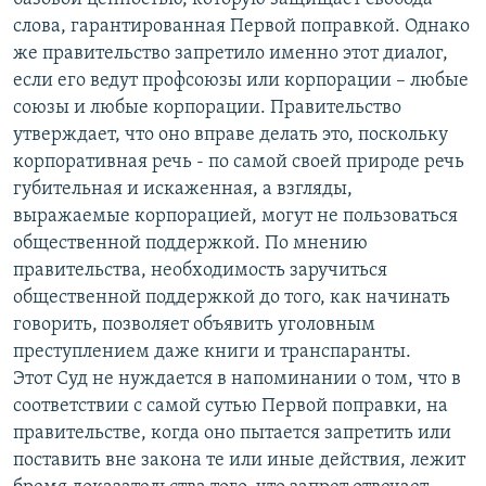
слова, гарантированная Первой поправкой. Однако
же правительство запретило именно этот диалог,
если его ведут профсоюзы или корпорации – любые
союзы и любые корпорации. Правительство
утверждает, что оно вправе делать это, поскольку
корпоративная речь - по самой своей природе речь
губительная и искаженная, а взгляды,
выражаемые корпорацией, могут не пользоваться
общественной поддержкой. По мнению
правительства, необходимость заручиться
общественной поддержкой до того, как начинать
говорить, позволяет объявить уголовным
преступлением даже книги и транспаранты.
Этот Суд не нуждается в напоминании о том, что в
соответствии с самой сутью Первой поправки, на
правительстве, когда оно пытается запретить или
поставить вне закона те или иные действия, лежит