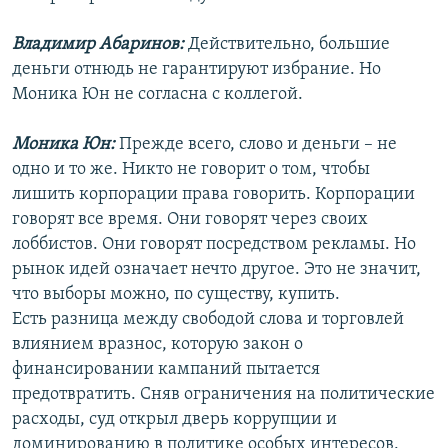
Владимир Абаринов:
Действительно, большие
деньги отнюдь не гарантируют избрание. Но
Моника Юн не согласна с коллегой.
Моника Юн:
Прежде всего, слово и деньги – не
одно и то же. Никто не говорит о том, чтобы
лишить корпорации права говорить. Корпорации
говорят все время. Они говорят через своих
лоббистов. Они говорят посредством рекламы. Но
рынок идей означает нечто другое. Это не значит,
что выборы можно, по существу, купить.
Есть разница между свободой слова и торговлей
влиянием вразнос, которую закон о
финансировании кампаний пытается
предотвратить. Сняв ограничения на политические
расходы, суд открыл дверь коррупции и
доминированию в политике особых интересов.