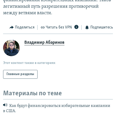
финансировании избирательных кампаний. Таков
легитимный путь разрешения противоречий
между ветвями власти.
Поделиться
Читать без VPN
Подпишитесь
Владимир Абаринов
Этот контент также в категориях
Главные разделы
Материалы по теме
Как будут финансироваться избирательные кампании
в США.