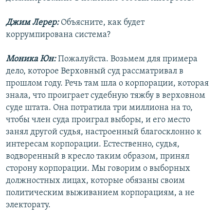
Джим Лерер:
Объясните, как будет
коррумпирована система?
Моника Юн:
Пожалуйста. Возьмем для примера
дело, которое Верховный суд рассматривал в
прошлом году. Речь там шла о корпорации, которая
знала, что проиграет судебную тяжбу в верховном
суде штата. Она потратила три миллиона на то,
чтобы член суда проиграл выборы, и его место
занял другой судья, настроенный благосклонно к
интересам корпорации. Естественно, судья,
водворенный в кресло таким образом, принял
сторону корпорации. Мы говорим о выборных
должностных лицах, которые обязаны своим
политическим выживанием корпорациям, а не
электорату.