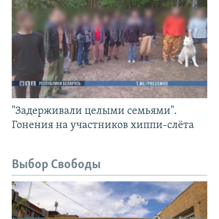
"Задерживали целыми семьями".
Гонения на участников хиппи-слёта
Выбор Свободы