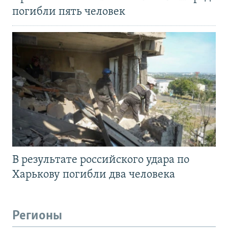
погибли пять человек
В результате российского удара по
Харькову погибли два человека
Регионы