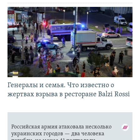
Генералы и семья. Что известно о
жертвах взрыва в ресторане Balzi Rossi