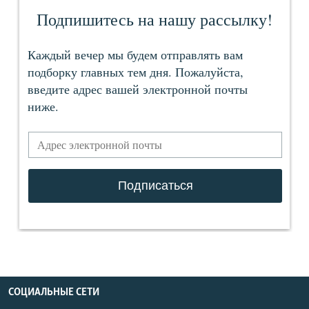
СОЦИАЛЬНЫЕ СЕТИ