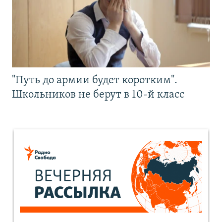
"Путь до армии будет коротким".
Школьников не берут в 10-й класс