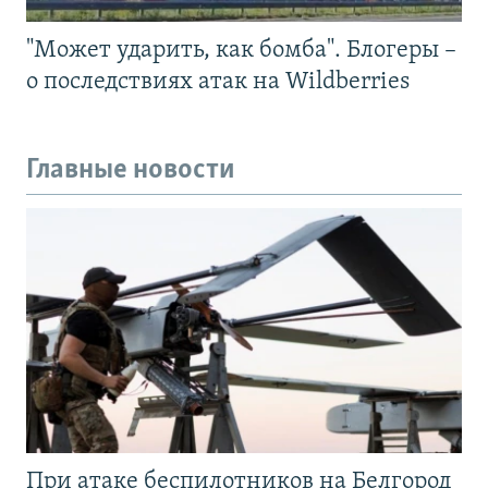
"Может ударить, как бомба". Блогеры –
о последствиях атак на Wildberries
Главные новости
При атаке беспилотников на Белгород