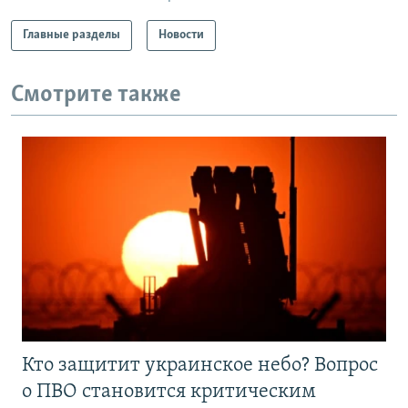
Главные разделы
Новости
Смотрите также
Кто защитит украинское небо? Вопрос
о ПВО становится критическим