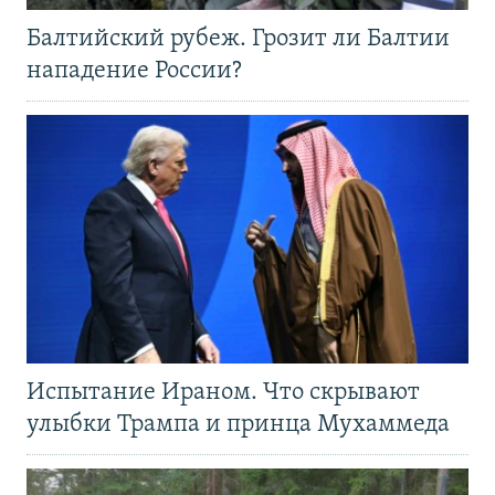
Балтийский рубеж. Грозит ли Балтии
нападение России?
Испытание Ираном. Что скрывают
улыбки Трампа и принца Мухаммеда