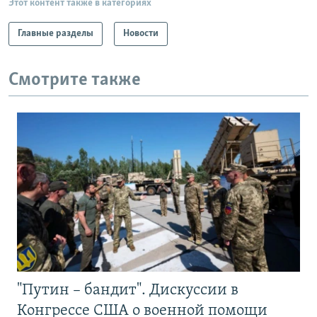
Этот контент также в категориях
Главные разделы
Новости
Смотрите также
"Путин – бандит". Дискуссии в
Конгрессе США о военной помощи