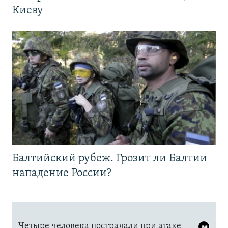
Киеву
Балтийский рубеж. Грозит ли Балтии
нападение России?