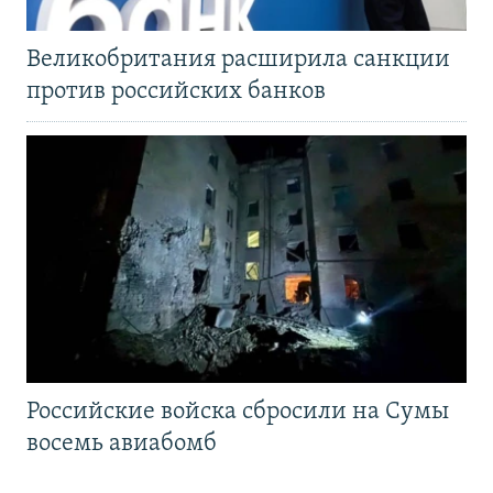
Великобритания расширила санкции
против российских банков
Российские войска сбросили на Сумы
восемь авиабомб