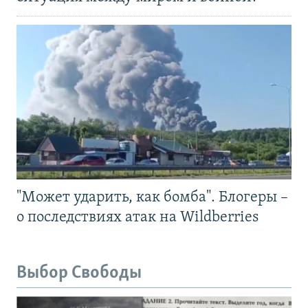
"Может ударить, как бомба". Блогеры –
о последствиях атак на Wildberries
Выбор Свободы