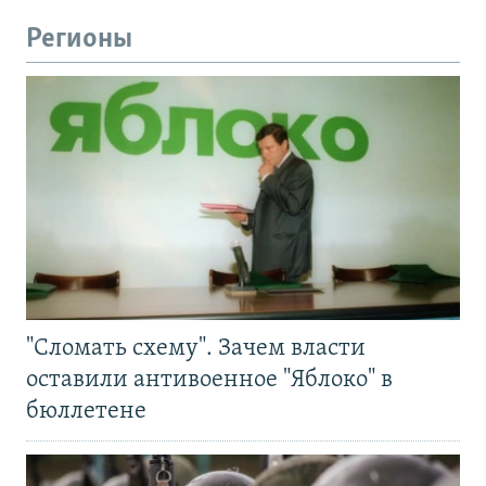
Регионы
"Сломать схему". Зачем власти
оставили антивоенное "Яблоко" в
бюллетене