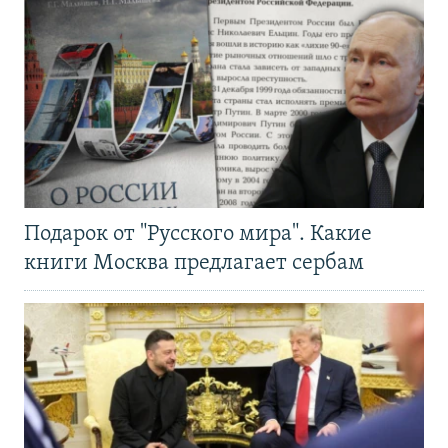
Подарок от "Русского мира". Какие
книги Москва предлагает сербам