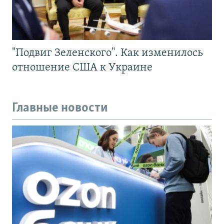
"Подвиг Зеленского". Как изменилось
отношение США к Украине
Главные новости