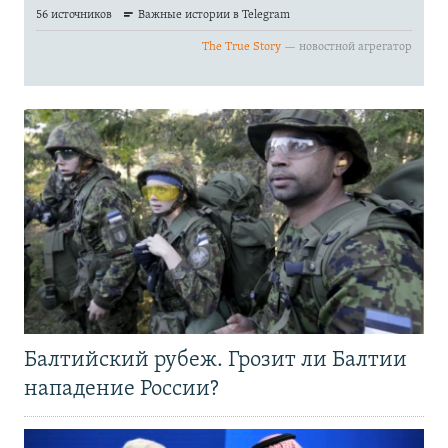
Балтийский рубеж. Грозит ли Балтии
нападение России?