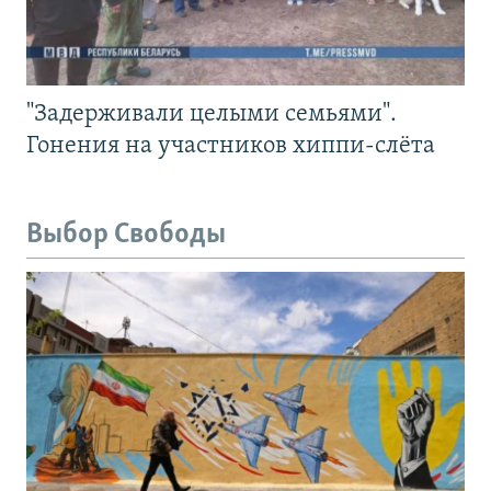
"Задерживали целыми семьями".
Гонения на участников хиппи-слёта
Выбор Свободы