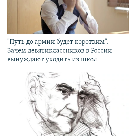
"Путь до армии будет коротким".
Зачем девятиклассников в России
вынуждают уходить из школ