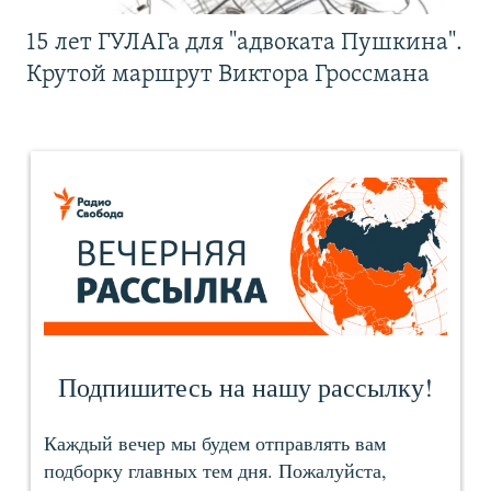
15 лет ГУЛАГа для "адвоката Пушкина".
Крутой маршрут Виктора Гроссмана