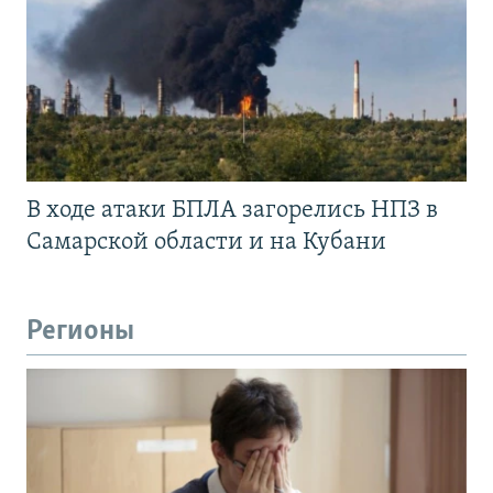
В ходе атаки БПЛА загорелись НПЗ в
Самарской области и на Кубани
Регионы