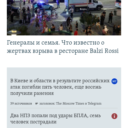
Генералы и семья. Что известно о
жертвах взрыва в ресторане Balzi Rossi