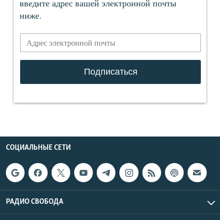
СОЦИАЛЬНЫЕ СЕТИ
РАДИО СВОБОДА