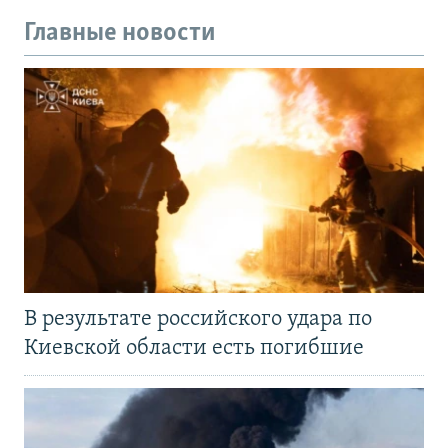
Главные новости
В результате российского удара по
Киевской области есть погибшие