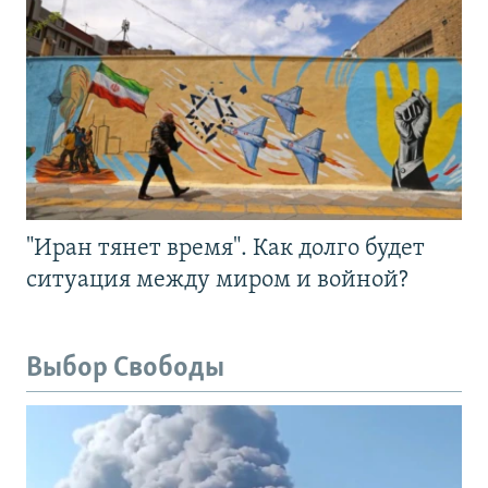
"Иран тянет время". Как долго будет
ситуация между миром и войной?
Выбор Свободы