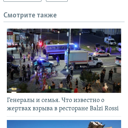
Смотрите также
Генералы и семья. Что известно о
жертвах взрыва в ресторане Balzi Rossi