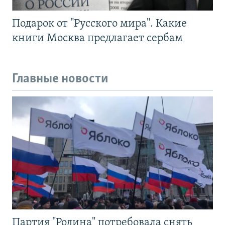
Подарок от "Русского мира". Какие
книги Москва предлагает сербам
Главные новости
Партия "Родина" потребовала снять