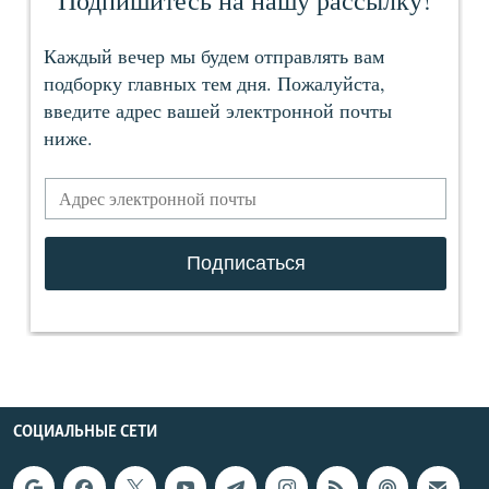
СОЦИАЛЬНЫЕ СЕТИ