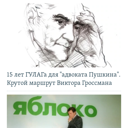
15 лет ГУЛАГа для "адвоката Пушкина".
Крутой маршрут Виктора Гроссмана