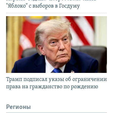
"Яблоко" с выборов в Госдуму
Трамп подписал указы об ограничении
права на гражданство по рождению
Регионы