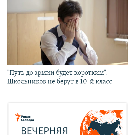
"Путь до армии будет коротким".
Школьников не берут в 10-й класс