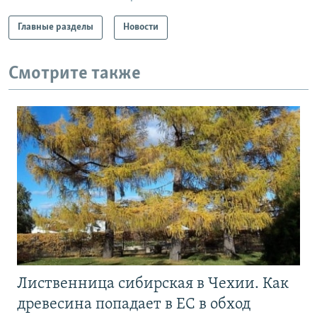
Главные разделы
Новости
Смотрите также
Лиственница сибирская в Чехии. Как
древесина попадает в ЕС в обход