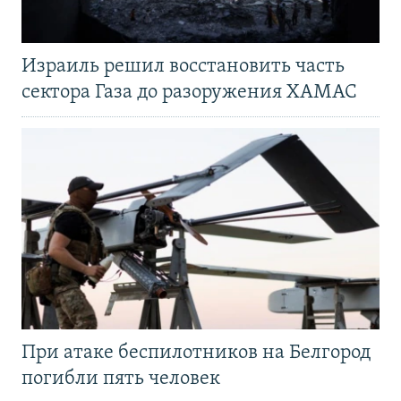
Израиль решил восстановить часть
сектора Газа до разоружения ХАМАС
При атаке беспилотников на Белгород
погибли пять человек