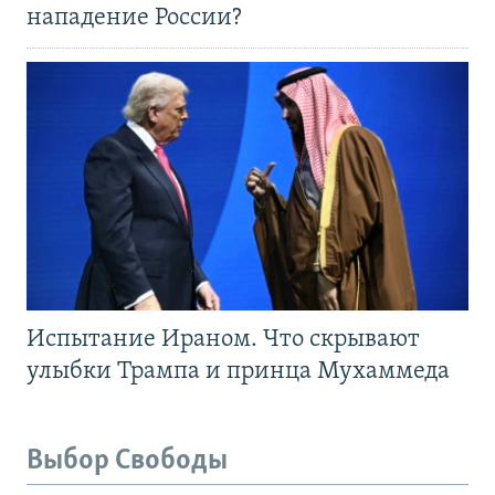
нападение России?
Испытание Ираном. Что скрывают
улыбки Трампа и принца Мухаммеда
Выбор Свободы