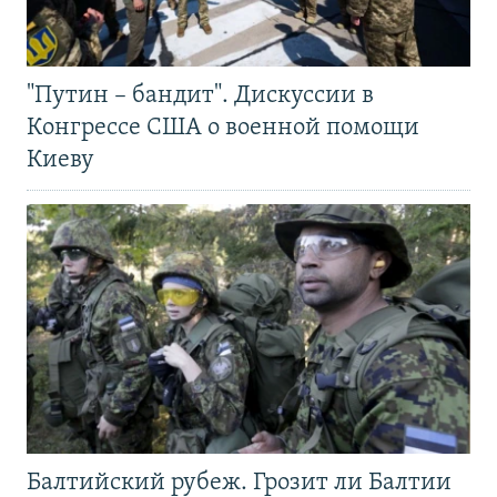
"Путин – бандит". Дискуссии в
Конгрессе США о военной помощи
Киеву
Балтийский рубеж. Грозит ли Балтии