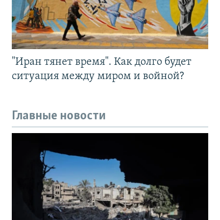
"Иран тянет время". Как долго будет
ситуация между миром и войной?
Главные новости