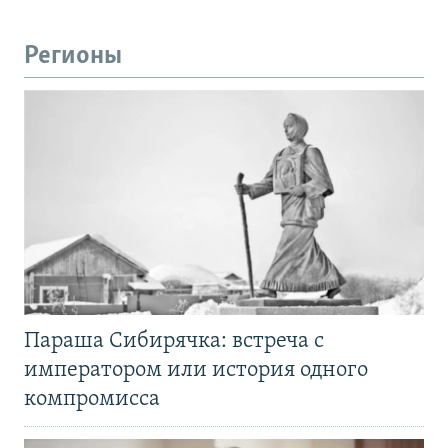
Регионы
Параша Сибирячка: встреча с
императором или история одного
компромисса