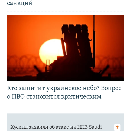
санкций
Кто защитит украинское небо? Вопрос
о ПВО становится критическим