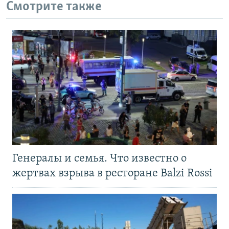
Смотрите также
Генералы и семья. Что известно о
жертвах взрыва в ресторане Balzi Rossi