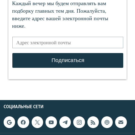
СОЦИАЛЬНЫЕ СЕТИ