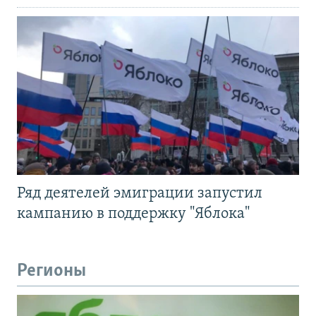
Ряд деятелей эмиграции запустил
кампанию в поддержку "Яблока"
Регионы