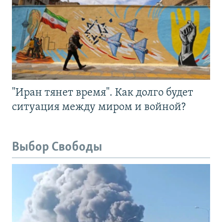
"Иран тянет время". Как долго будет
ситуация между миром и войной?
Выбор Свободы