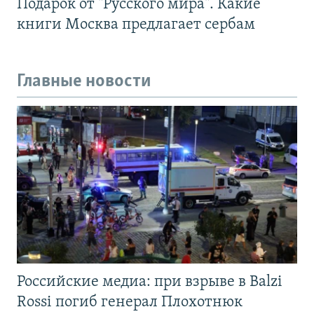
Подарок от "Русского мира". Какие
книги Москва предлагает сербам
Главные новости
Российские медиа: при взрыве в Balzi
Rossi погиб генерал Плохотнюк