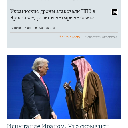
Испытание Ираном. Что скрывают