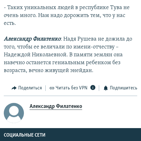
- Таких уникальных людей в республике Тува не
очень много. Нам надо дорожить тем, что у нас
есть.
Александр Филатенко
: Надя Рушева не дожила до
того, чтобы ее величали по имени-отчеству –
Надеждой Николаевной. В памяти землян она
навечно останется гениальным ребенком без
возраста, вечно живущей энейдан.
Поделиться
Читать без VPN
Подпишитесь
Александр Филатенко
СОЦИАЛЬНЫЕ СЕТИ