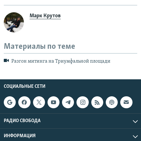
Марк Крутов
Материалы по теме
Разгон митинга на Триумфальной площади
СОЦИАЛЬНЫЕ СЕТИ
РАДИО СВОБОДА
ИНФОРМАЦИЯ