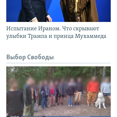
Испытание Ираном. Что скрывают
улыбки Трампа и принца Мухаммеда
Выбор Свободы