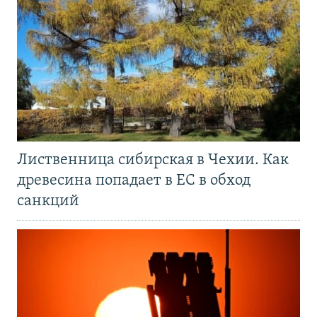
Лиственница сибирская в Чехии. Как
древесина попадает в ЕС в обход
санкций