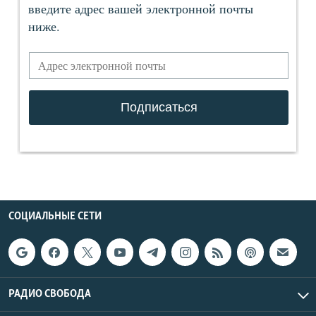
СОЦИАЛЬНЫЕ СЕТИ
РАДИО СВОБОДА