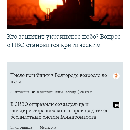
Кто защитит украинское небо? Вопрос
о ПВО становится критическим