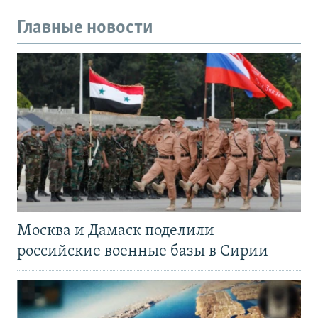
Главные новости
Москва и Дамаск поделили
российские военные базы в Сирии