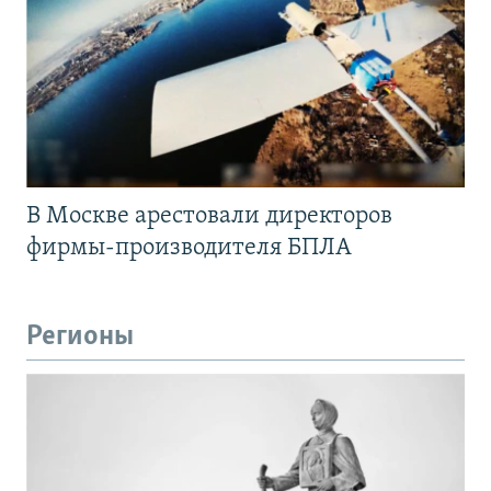
В Москве арестовали директоров
фирмы-производителя БПЛА
Регионы