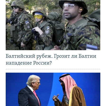
Балтийский рубеж. Грозит ли Балтии
нападение России?