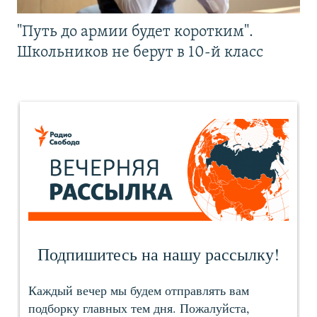
"Путь до армии будет коротким".
Школьников не берут в 10-й класс