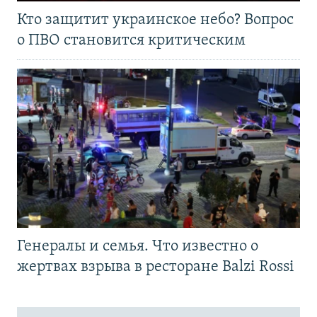
Кто защитит украинское небо? Вопрос
о ПВО становится критическим
Генералы и семья. Что известно о
жертвах взрыва в ресторане Balzi Rossi