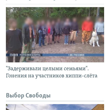
"Задерживали целыми семьями".
Гонения на участников хиппи-слёта
Выбор Свободы