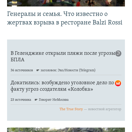
Генералы и семья. Что известно о
жертвах взрыва в ресторане Balzi Rossi