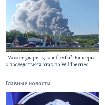
"Может ударить, как бомба". Блогеры –
о последствиях атак на Wildberries
Главные новости