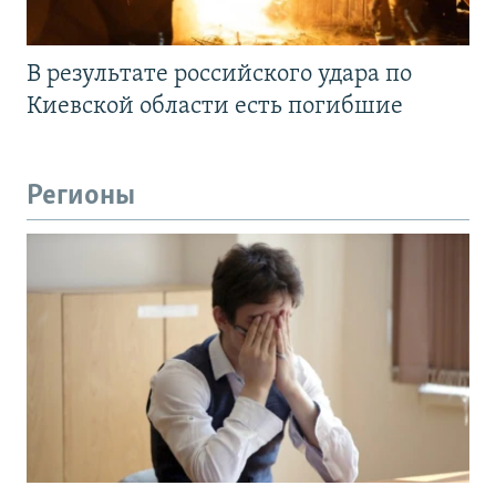
В результате российского удара по
Киевской области есть погибшие
Регионы