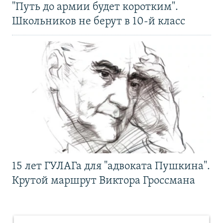
"Путь до армии будет коротким".
Школьников не берут в 10-й класс
15 лет ГУЛАГа для "адвоката Пушкина".
Крутой маршрут Виктора Гроссмана