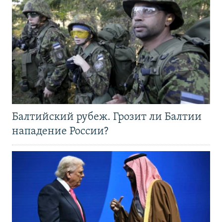
Балтийский рубеж. Грозит ли Балтии
нападение России?