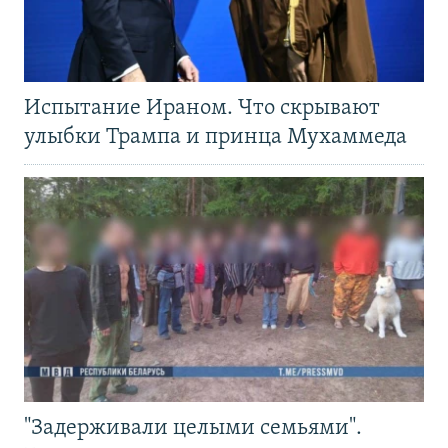
Испытание Ираном. Что скрывают
улыбки Трампа и принца Мухаммеда
"Задерживали целыми семьями".