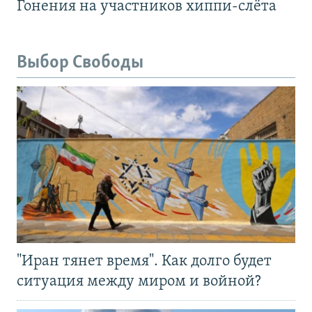
Гонения на участников хиппи-слёта
Выбор Свободы
"Иран тянет время". Как долго будет
ситуация между миром и войной?