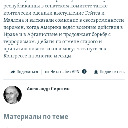
республиканцы в сенатском комитете также
критически оценили выступление Гейтса и
Маллена и высказали сомнение в своевременности
перемен, когда Америка ведёт военные действия в
Ираке и в Афганистане и продолжает борьбу с
терроризмом. Дебаты по отмене старого и
принятию нового закона могут затянуться в
Конгрессе на многие месяцы.
Поделиться
Читать без VPN
Подпишитесь
Александр Сиротин
Материалы по теме