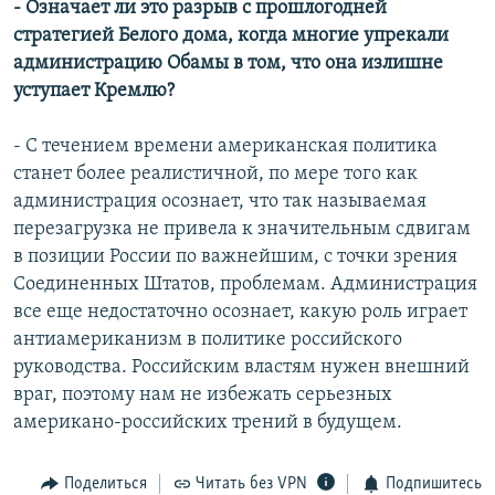
- Означает ли это разрыв с прошлогодней
стратегией Белого дома, когда многие упрекали
администрацию Обамы в том, что она излишне
уступает Кремлю?
- С течением времени американская политика
станет более реалистичной, по мере того как
администрация осознает, что так называемая
перезагрузка не привела к значительным сдвигам
в позиции России по важнейшим, с точки зрения
Соединенных Штатов, проблемам. Администрация
все еще недостаточно осознает, какую роль играет
антиамериканизм в политике российского
руководства. Российским властям нужен внешний
враг, поэтому нам не избежать серьезных
американо-российских трений в будущем.
Поделиться
Читать без VPN
Подпишитесь