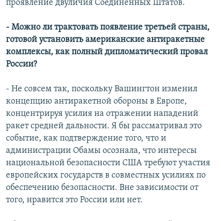
проявление двуличия Соединенных Штатов.
- Можно ли трактовать появление третьей страны,
готовой установить американские антиракетные
комплексы, как полный дипломатический провал
России?
- Не совсем так, поскольку Вашингтон изменил
концепцию антиракетной обороны в Европе,
концентрируя усилия на отражении нападений
ракет средней дальности. Я бы рассматривал это
событие, как подтверждение того, что и
администрации Обамы осознала, что интересы
национальной безопасности США требуют участия
европейских государств в совместных усилиях по
обеспечению безопасности. Вне зависимости от
того, нравится это России или нет.