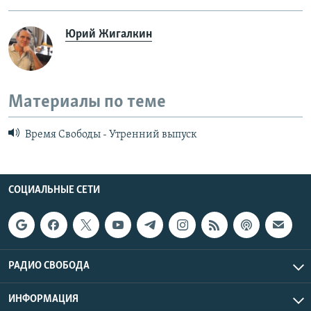
Юрий Жигалкин
Материалы по теме
Время Свободы - Утренний выпуск
СОЦИАЛЬНЫЕ СЕТИ
РАДИО СВОБОДА
ИНФОРМАЦИЯ