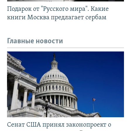
Подарок от "Русского мира". Какие
книги Москва предлагает сербам
Главные новости
Сенат США принял законопроект о