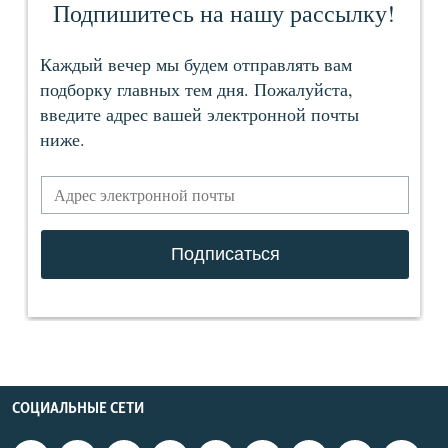
СОЦИАЛЬНЫЕ СЕТИ