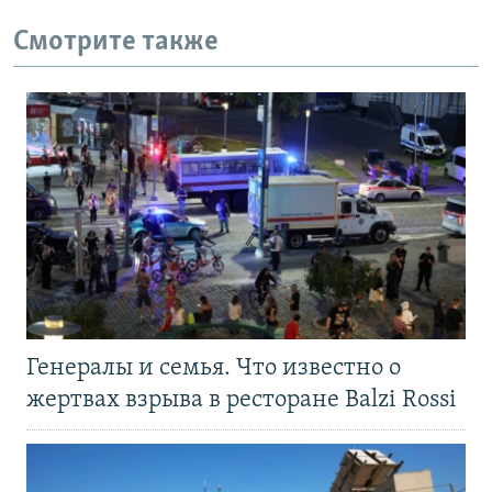
Смотрите также
Генералы и семья. Что известно о
жертвах взрыва в ресторане Balzi Rossi