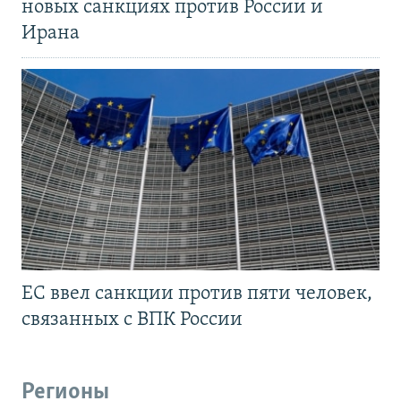
новых санкциях против России и
Ирана
ЕС ввел санкции против пяти человек,
связанных с ВПК России
Регионы