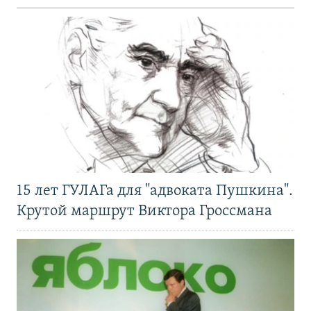
15 лет ГУЛАГа для "адвоката Пушкина".
Крутой маршрут Виктора Гроссмана