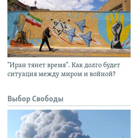
"Иран тянет время". Как долго будет
ситуация между миром и войной?
Выбор Свободы