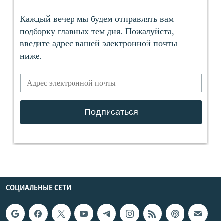
СОЦИАЛЬНЫЕ СЕТИ