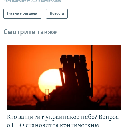
Этот контент также в категориях
Главные разделы
Новости
Смотрите также
Кто защитит украинское небо? Вопрос
о ПВО становится критическим