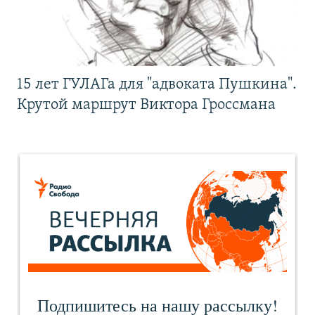
15 лет ГУЛАГа для "адвоката Пушкина".
Крутой маршрут Виктора Гроссмана