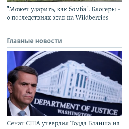
"Может ударить, как бомба". Блогеры –
о последствиях атак на Wildberries
Главные новости
Сенат США утвердил Тодда Бланша на