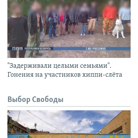
"Задерживали целыми семьями".
Гонения на участников хиппи-слёта
Выбор Свободы