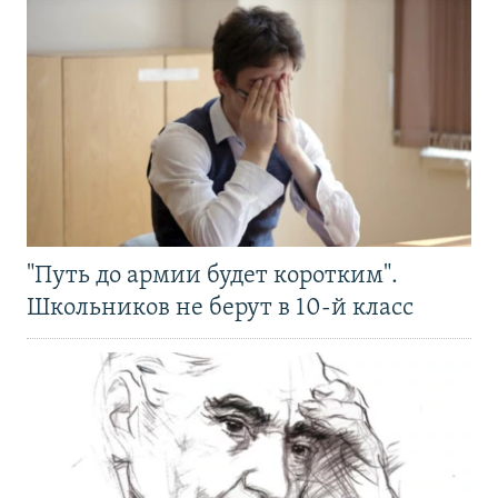
"Путь до армии будет коротким".
Школьников не берут в 10-й класс