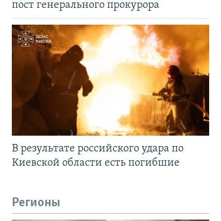
пост генерального прокурора
В результате российского удара по
Киевской области есть погибшие
Регионы