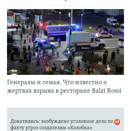
Генералы и семья. Что известно о
жертвах взрыва в ресторане Balzi Rossi