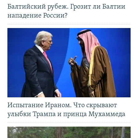
Балтийский рубеж. Грозит ли Балтии
нападение России?
Испытание Ираном. Что скрывают
улыбки Трампа и принца Мухаммеда