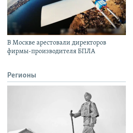
В Москве арестовали директоров
фирмы-производителя БПЛА
Регионы