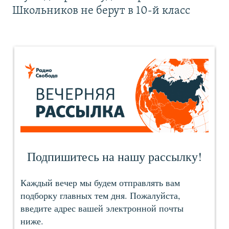
Школьников не берут в 10-й класс