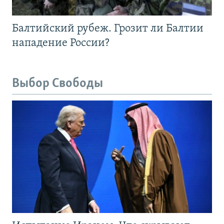
Балтийский рубеж. Грозит ли Балтии
нападение России?
Выбор Свободы