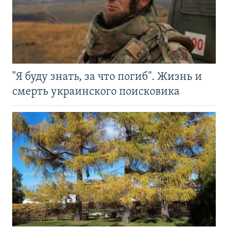
"Я буду знать, за что погиб". Жизнь и
смерть украинского поисковика