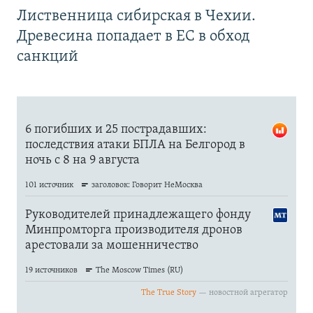
Лиственница сибирская в Чехии.
Древесина попадает в ЕС в обход
санкций