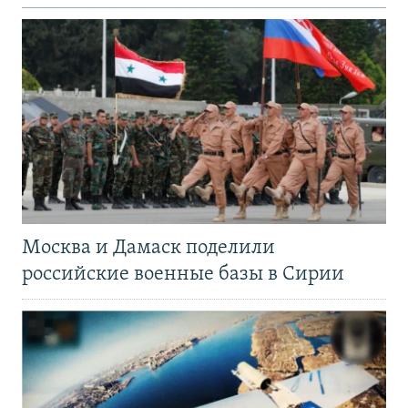
Москва и Дамаск поделили
российские военные базы в Сирии