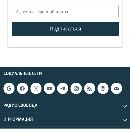
СОЦИАЛЬНЫЕ СЕТИ
РАДИО СВОБОДА
ИНФОРМАЦИЯ