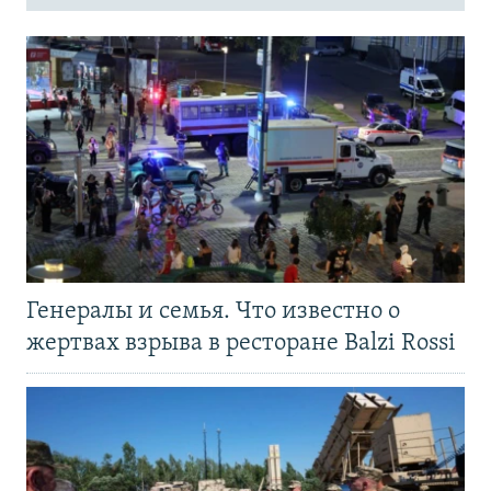
Генералы и семья. Что известно о
жертвах взрыва в ресторане Balzi Rossi