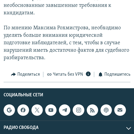
необоснованные завышенные требования к
кандидатам.
По мнению Максима Рохмистрова, необходимо
уделять больше внимания юридической
подготовке наблюдателей, с тем, чтобы в случае
нарушений иметь достаточно фактов для судебного
разбирательства.
Поделиться
Читать без VPN
Подпишитесь
СОЦИАЛЬНЫЕ СЕТИ
РАДИО СВОБОДА