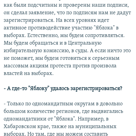
как были подсчитаны и проверены наши подписи,
он сделал заявление, что по подписям нам не дадут
зарегистрироваться. На всех уровнях идет
активное противодействие участию "Яблока" в
выборах. Естественно, мы будем сопротивляться.
Мы будем обращаться и в Центральную
избирательную комиссию, в суды. А если ничто это
не поможет, мы будем готовиться к серьезным
массовым акциям протеста против произвола
властей на выборах.
- А где-то "Яблоку" удалось зарегистрироваться?
- Только по одномандатным округам в довольно
большом количестве регионов, где выдвигались
одномандатники от "Яблока". Например, в
Хабаровском крае, также на муниципальных
выборах. Но там, где мы можем составить