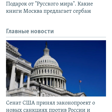
Подарок от "Русского мира". Какие
книги Москва предлагает сербам
Главные новости
Сенат США принял законопроект о
новых санкциях против России и