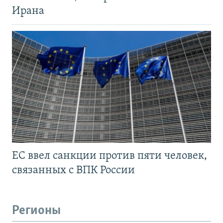
Ирана
ЕС ввел санкции против пяти человек,
связанных с ВПК России
Регионы