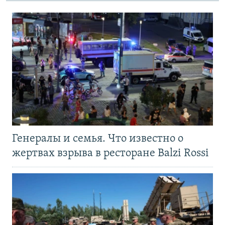
Генералы и семья. Что известно о
жертвах взрыва в ресторане Balzi Rossi