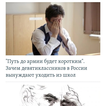
"Путь до армии будет коротким".
Зачем девятиклассников в России
вынуждают уходить из школ