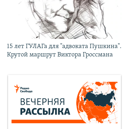
15 лет ГУЛАГа для "адвоката Пушкина".
Крутой маршрут Виктора Гроссмана