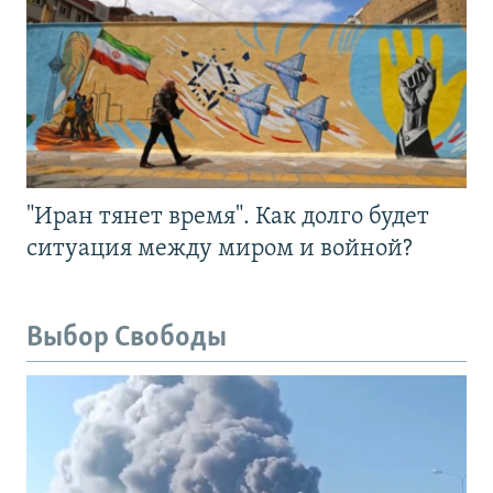
"Иран тянет время". Как долго будет
ситуация между миром и войной?
Выбор Свободы