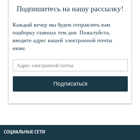
СОЦИАЛЬНЫЕ СЕТИ