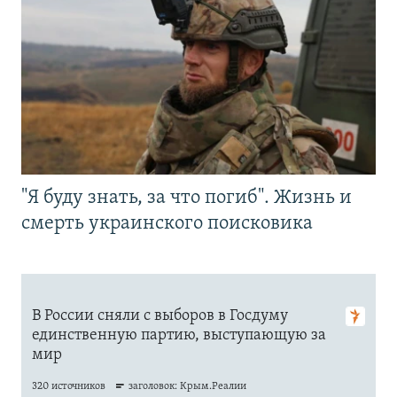
"Я буду знать, за что погиб". Жизнь и
смерть украинского поисковика