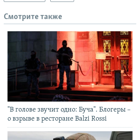
Смотрите также
"В голове звучит одно: Буча". Блогеры –
о взрыве в ресторане Balzi Rossi