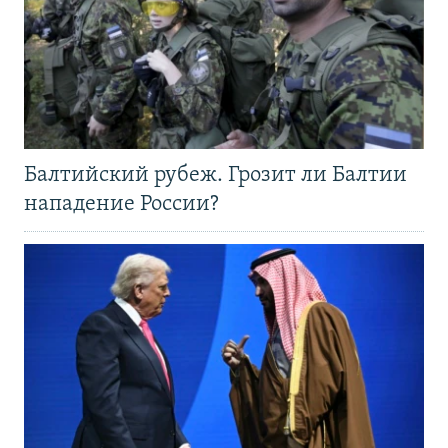
Балтийский рубеж. Грозит ли Балтии
нападение России?