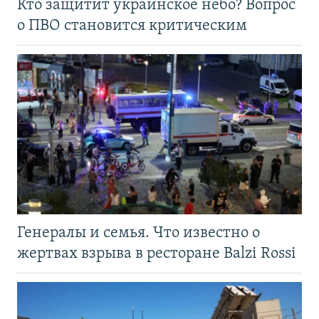
Кто защитит украинское небо? Вопрос
о ПВО становится критическим
Генералы и семья. Что известно о
жертвах взрыва в ресторане Balzi Rossi