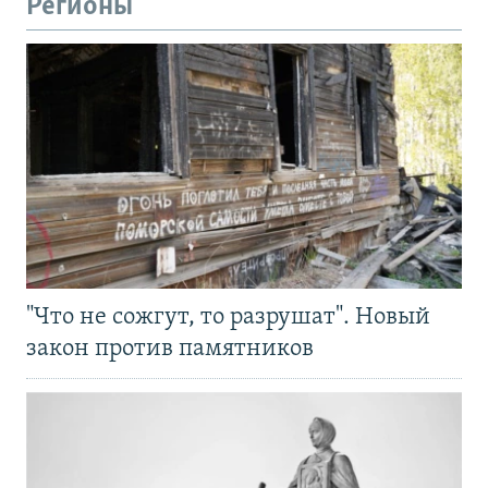
Регионы
"Что не сожгут, то разрушат". Новый
закон против памятников