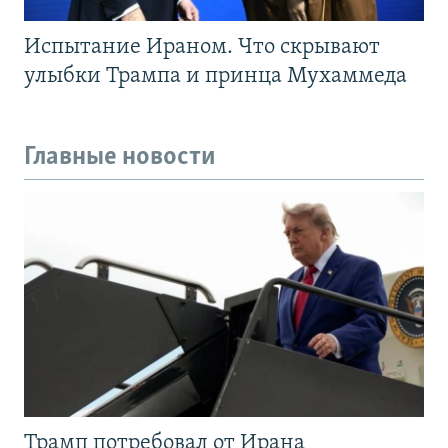
Испытание Ираном. Что скрывают
улыбки Трампа и принца Мухаммеда
Главные новости
Трамп потребовал от Ирана