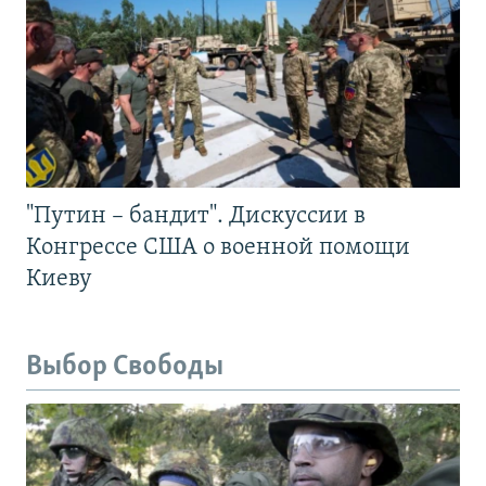
"Путин – бандит". Дискуссии в
Конгрессе США о военной помощи
Киеву
Выбор Свободы