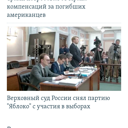
компенсаций за погибших
американцев
Верховный суд России снял партию
"Яблоко" с участия в выборах