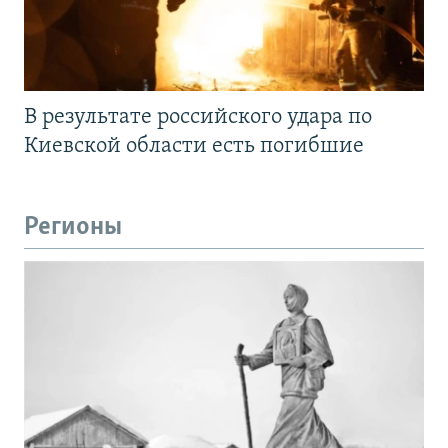
В результате российского удара по
Киевской области есть погибшие
Регионы