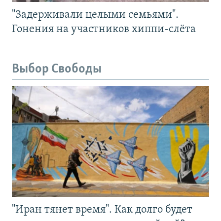
"Задерживали целыми семьями".
Гонения на участников хиппи-слёта
Выбор Свободы
"Иран тянет время". Как долго будет