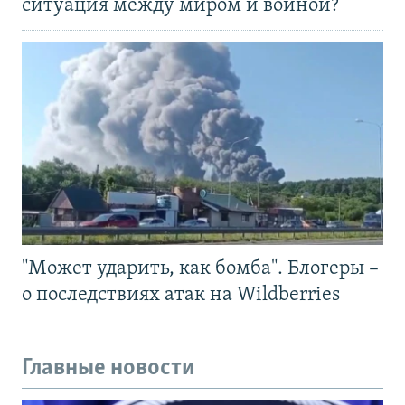
ситуация между миром и войной?
"Может ударить, как бомба". Блогеры –
о последствиях атак на Wildberries
Главные новости