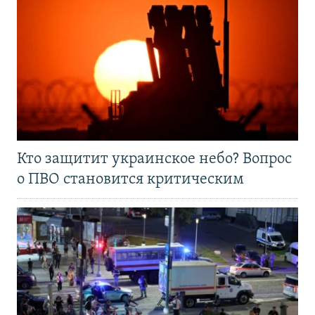
Кто защитит украинское небо? Вопрос
о ПВО становится критическим