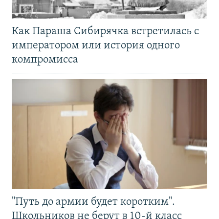
Как Параша Сибирячка встретилась с
императором или история одного
компромисса
"Путь до армии будет коротким".
Школьников не берут в 10-й класс