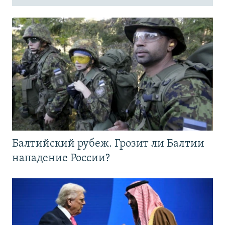
Балтийский рубеж. Грозит ли Балтии
нападение России?