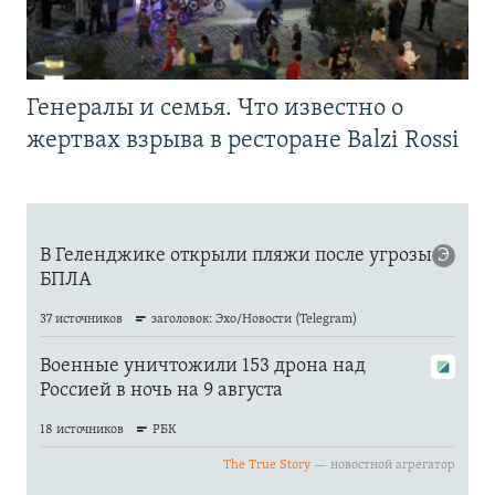
Генералы и семья. Что известно о
жертвах взрыва в ресторане Balzi Rossi