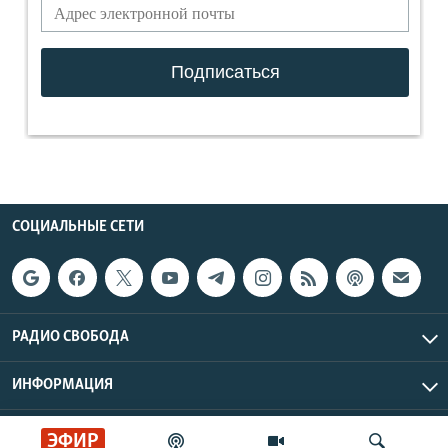
СОЦИАЛЬНЫЕ СЕТИ
РАДИО СВОБОДА
ИНФОРМАЦИЯ
Радио Свобода © 2026 RFE/RL, Inc. | Все права защищены.
ЭФИР