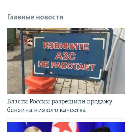
Главные новости
Власти России разрешили продажу
бензина низкого качества