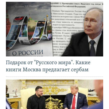
Подарок от "Русского мира". Какие
книги Москва предлагает сербам