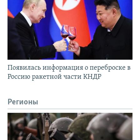
Появилась информация о переброске в
Россию ракетной части КНДР
Регионы