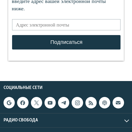
СОЦИАЛЬНЫЕ СЕТИ
РАДИО СВОБОДА