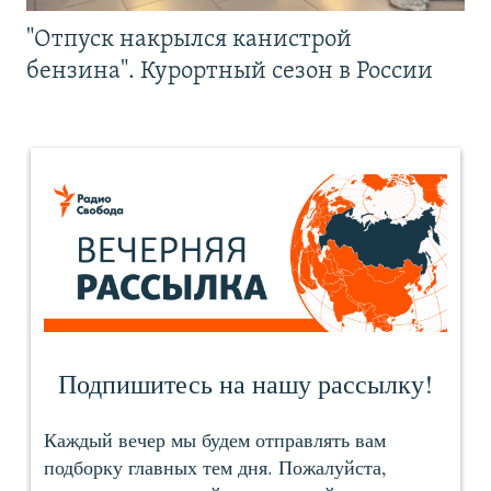
"Отпуск накрылся канистрой
бензина". Курортный сезон в России