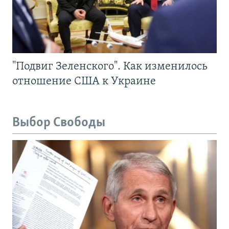
"Подвиг Зеленского". Как изменилось
отношение США к Украине
Выбор Свободы