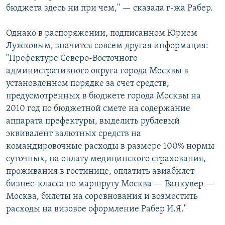
бюджета здесь ни при чем," — сказала г-жа Рабер.
Однако в распоряжении, подписанном Юрием
Лужковым, значится совсем другая информация:
"Префектуре Северо-Восточного
административного округа города Москвы в
установленном порядке за счет средств,
предусмотренных в бюджете города Москвы на
2010 год по бюджетной смете на содержание
аппарата префектуры, выделить рублевый
эквивалент валютных средств на
командировочные расходы в размере 100% нормы
суточных, на оплату медицинского страхования,
проживания в гостинице, оплатить авиабилет
бизнес-класса по маршруту Москва — Ванкувер —
Москва, билеты на соревнования и возместить
расходы на визовое оформление Рабер И.Я."