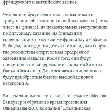
французского и английского языков.
Чиновники будут следить за состязаниями с
трибун: они побывают на хоккейных матчах (в том
числе на финале), на показательных выступлениях
по фигурному катанию, на финальных
соревнованиях по мужскому фристайлу и бобслею.
В общем, они будут следить за теми видами спорта,
где российским спортсменам предрекают
завоевание медалей. Кроме того, они будут
присутствовать на церемонии закрытия Зимних
Олимпийских игр. Для московских чиновников
будут приобретены билеты высшей ценовой
категории А.
Билеты экономического класса на самолет Москва–
Ванкувер и обратно во время проведения
Олимпиады-2010 компания "Олимпийская