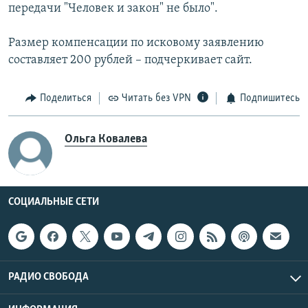
передачи "Человек и закон" не было".
Размер компенсации по исковому заявлению
составляет 200 рублей – подчеркивает сайт.
Поделиться
Читать без VPN
Подпишитесь
Ольга Ковалева
СОЦИАЛЬНЫЕ СЕТИ
РАДИО СВОБОДА