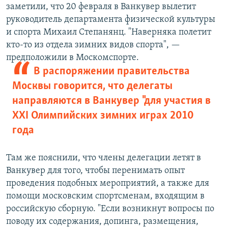
заметили, что 20 февраля в Ванкувер вылетит
руководитель департамента физической культуры
и спорта Михаил Степанянц. "Наверняка полетит
кто-то из отдела зимних видов спорта", —
предположили в Москомспорте.
В распоряжении правительства
Москвы говорится, что делегаты
направляются в Ванкувер "для участия в
XXI Олимпийских зимних играх 2010
года
Там же пояснили, что члены делегации летят в
Ванкувер для того, чтобы перенимать опыт
проведения подобных мероприятий, а также для
помощи московским спортсменам, входящим в
российскую сборную. "Если возникнут вопросы по
поводу их содержания, допинга, размещения,