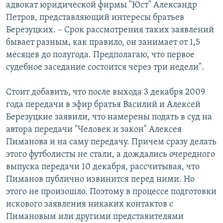
адвокат юридической фирмы "Юст" Александр
Петров, представляющий интересы братьев
Березуцких. – Срок рассмотрения таких заявлений
бывает разным, как правило, он занимает от 1,5
месяцев до полугода. Предполагаю, что первое
судебное заседание состоится через три недели".
Стоит добавить, что после выхода 3 декабря 2009
года передачи в эфир братья Василий и Алексей
Березуцкие заявили, что намерены подать в суд на
автора передачи "Человек и закон" Алексея
Пиманова и на саму передачу. Причем сразу делать
этого футболисты не стали, а дождались очередного
выпуска передачи 10 декабря, рассчитывая, что
Пиманов публично извинится перед ними. Но
этого не произошло. Поэтому в процессе подготовки
искового заявления никаких контактов с
Пимановым или другими представителями