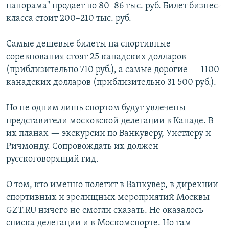
панорама" продает по 80–86 тыс. руб. Билет бизнес-
класса стоит 200–210 тыс. руб.
Самые дешевые билеты на спортивные
соревнования стоят 25 канадских долларов
(приблизительно 710 руб.), а самые дорогие — 1100
канадских долларов (приблизительно 31 500 руб.).
Но не одним лишь спортом будут увлечены
представители московской делегации в Канаде. В
их планах — экскурсии по Ванкуверу, Уистлеру и
Ричмонду. Сопровождать их должен
русскоговорящий гид.
О том, кто именно полетит в Ванкувер, в дирекции
спортивных и зрелищных мероприятий Москвы
GZT.RU ничего не смогли сказать. Не оказалось
списка делегации и в Москомспорте. Но там