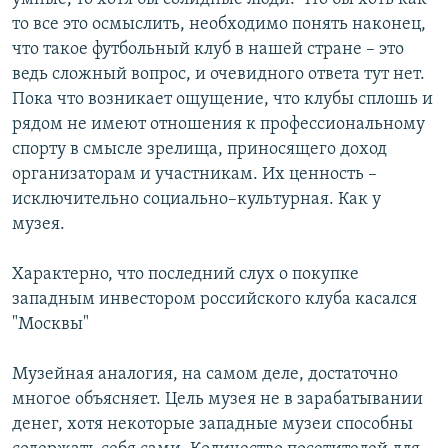
то все это осмыслить, необходимо понять наконец,
что такое футбольный клуб в нашей стране – это
ведь сложный вопрос, и очевидного ответа тут нет.
Пока что возникает ощущение, что клубы сплошь и
рядом не имеют отношения к профессиональному
спорту в смысле зрелища, приносящего доход
организаторам и участникам. Их ценность –
исключительно социально–культурная. Как у
музея.
Характерно, что последний слух о покупке
западным инвестором российского клуба касался
"Москвы"
Музейная аналогия, на самом деле, достаточно
многое объясняет. Цель музея не в зарабатывании
денег, хотя некоторые западные музеи способны