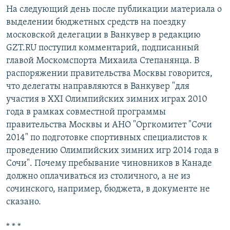
На следующий день после публикации материала о
выделении бюджетных средств на поездку
московской делегации в Ванкувер в редакцию
GZT.RU поступил комментарий, подписанный
главой Москомспорта Михаила Степанянца. В
распоряжении правительства Москвы говорится,
что делегаты направляются в Ванкувер "для
участия в XXI Олимпийских зимних играх 2010
года в рамках совместной программы
правительства Москвы и АНО "Оргкомитет "Сочи
2014" по подготовке спортивных специалистов к
проведению Олимпийских зимних игр 2014 года в
Сочи". Почему пребывание чиновников в Канаде
должно оплачиваться из столичного, а не из
сочинского, например, бюджета, в документе не
сказано.
* * *