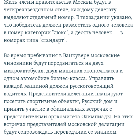
Жить члены правительства Москвы будут в
четырехзвездочном отеле, каждому делегату
выделяют отдельный номер. В техзадании указано,
что победитель должен разместить одного человека
в номер категории "люкс", а десять человек — в
номерах типа "стандарт".
Во время пребывания в Ванкувере московские
чиновники будут передвигаться на двух
микроавтобусах, двух машинах экономкласса и
одном автомобиле бизнес-класса. Управлять
каждой машиной должен русскоговорящий
водитель. Представители делегации планируют
посетить спортивные объекты, Русский дом и
принять участие в официальных встречах с
представителями оргкомитета Олимпиады. На этих
встречах представителей московской делегации
будут сопровождать переводчики со знанием