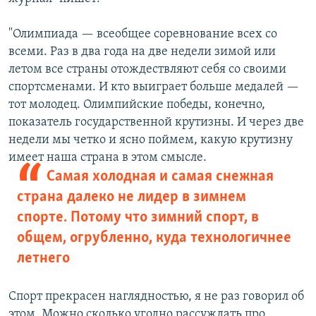
"Олимпиада — всеобщее соревнование всех со
всеми. Раз в два года на две недели зимой или
летом все страны отождествляют себя со своими
спортсменами. И кто выиграет больше медалей —
тот молодец. Олимпийские победы, конечно,
показатель государственной крутизны. И через две
недели мы четко и ясно поймем, какую крутизну
имеет наша страна в этом смысле.
Самая холодная и самая снежная
страна далеко не лидер в зимнем
спорте. Потому что зимний спорт, в
общем, огрубленно, куда технологичнее
летнего
Спорт прекрасен наглядностью, я не раз говорил об
этом. Можно сколько угодно рассуждать про