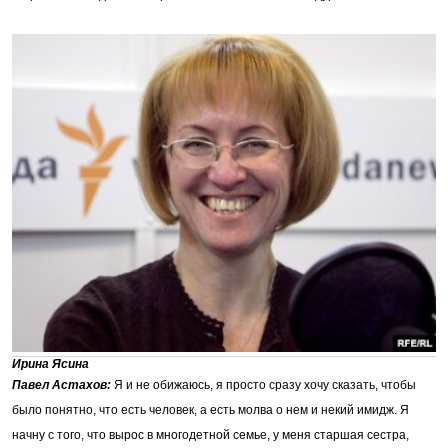
Ирина Ясина
Павел Астахов:
Я и не обижаюсь, я просто сразу хочу сказать, чтобы
было понятно, что есть человек, а есть молва о нем и некий имидж. Я
начну с того, что вырос в многодетной семье, у меня старшая сестра,