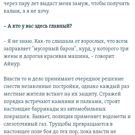
через пару лет выдаст меня замуж, чтобы получить
калым, а я не хочу.
– А кто у вас здесь главный?
– Я не знаю. Как-то слышала от взрослых, что всем
заправляет "мусорный барон", курд, у которого три
жены и дорогая красивая машина, – говорит
Айнур.
Власти то и дело принимают очередное решение
снести незаконные постройки, однако каждый раз
местные жители встают на их защиту. Стражей
порядка встречают камнями и палками, строят
настоящие баррикады из автомобильных
покрышек. Бывает, полиция применяет водометы и
слезоточивый газ. Трущобы превращаются в
настоящее поле боя до тех пор, пока власти не