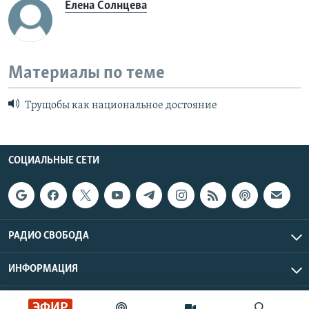
Елена Солнцева
Материалы по теме
Трущобы как национальное достояние
СОЦИАЛЬНЫЕ СЕТИ
РАДИО СВОБОДА
ИНФОРМАЦИЯ
Радио Свобода © 2026 RFE/RL, Inc. | Все права защищены.
ЭФИР