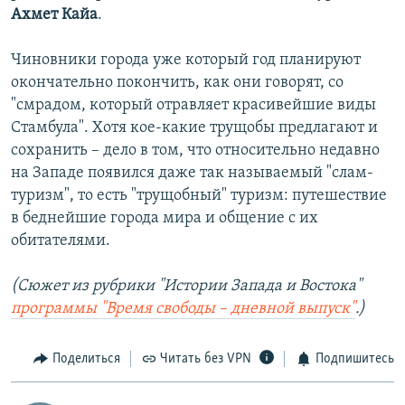
Ахмет Кайа
.
Чиновники города уже который год планируют
окончательно покончить, как они говорят, со
"смрадом, который отравляет красивейшие виды
Стамбула". Хотя кое-какие трущобы предлагают и
сохранить – дело в том, что относительно недавно
на Западе появился даже так называемый "слам-
туризм", то есть "трущобный" туризм: путешествие
в беднейшие города мира и общение с их
обитателями.
(Сюжет из рубрики "Истории Запада и Востока"
программы "Время свободы – дневной выпуск"
.)
Поделиться
Читать без VPN
Подпишитесь