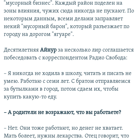
"мусорный бизнес". Каждый район поделен на
зоны влияния, чужих сюда никогда не пускают. По
некоторым данным, всеми делами заправляет
некий "мусорный барон", который разъезжает по
городу на дорогом "ягуаре".
Десятилетняя
Айнур
за несколько лир соглашается
побеседовать с корреспондентом Радио Свобода:
– Я никогда не ходила в школу, читать и писать не
умею. Работаю с семи лет. С братом отправляемся
за бутылками в город, потом сдаем их, чтобы
купить какую-то еду.
– А родители не возражают, что вы работаете?
– Нет. Они тоже работают, но денег не хватает.
Мать болеет, нужны лекарства. Отец говорит, что