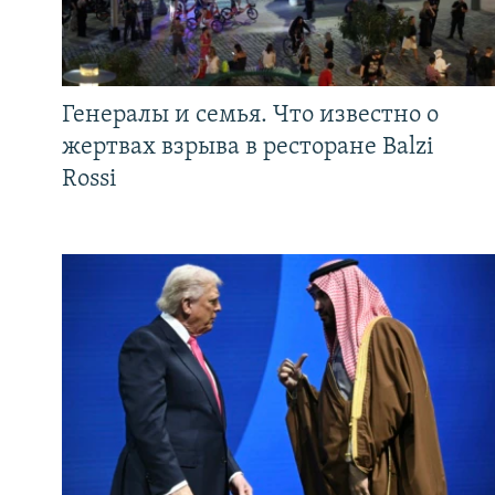
Генералы и семья. Что известно о
жертвах взрыва в ресторане Balzi
Rossi