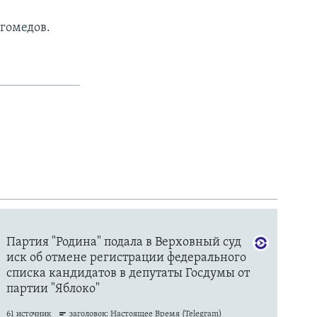
гомедов.