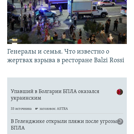
Генералы и семья. Что известно о
жертвах взрыва в ресторане Balzi Rossi