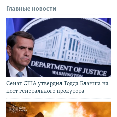
Главные новости
Сенат США утвердил Тодда Бланша на
пост генерального прокурора