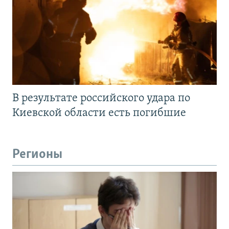
В результате российского удара по
Киевской области есть погибшие
Регионы