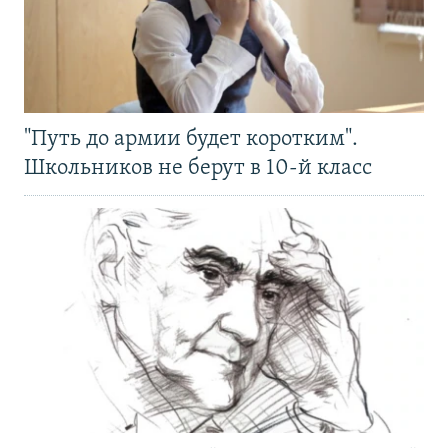
"Путь до армии будет коротким".
Школьников не берут в 10-й класс