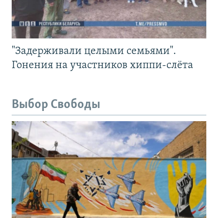
"Задерживали целыми семьями".
Гонения на участников хиппи-слёта
Выбор Свободы