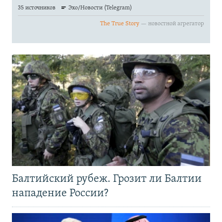
Балтийский рубеж. Грозит ли Балтии
нападение России?