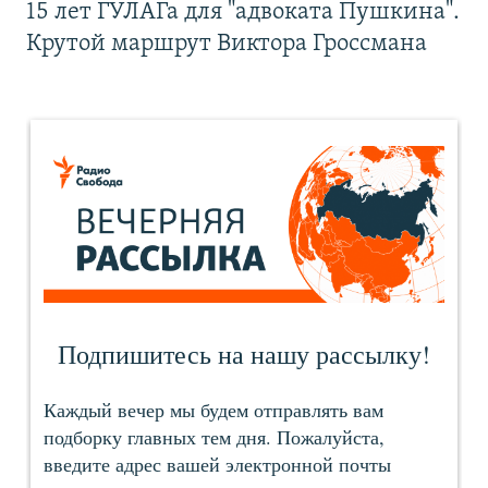
15 лет ГУЛАГа для "адвоката Пушкина".
Крутой маршрут Виктора Гроссмана