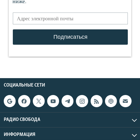
СОЦИАЛЬНЫЕ СЕТИ
РАДИО СВОБОДА
ИНФОРМАЦИЯ