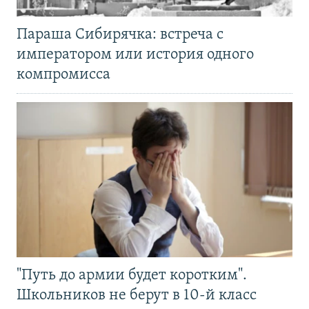
Параша Сибирячка: встреча с
императором или история одного
компромисса
"Путь до армии будет коротким".
Школьников не берут в 10-й класс