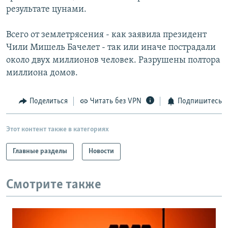
результате цунами.
Всего от землетрясения - как заявила президент
Чили Мишель Бачелет - так или иначе пострадали
около двух миллионов человек. Разрушены полтора
миллиона домов.
Поделиться
Читать без VPN
Подпишитесь
Этот контент также в категориях
Главные разделы
Новости
Смотрите также