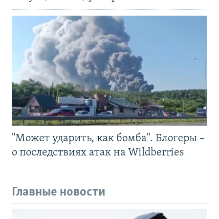
"Может ударить, как бомба". Блогеры –
о последствиях атак на Wildberries
Главные новости