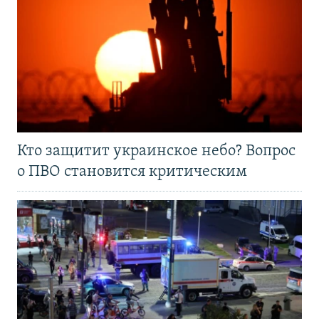
Кто защитит украинское небо? Вопрос
о ПВО становится критическим