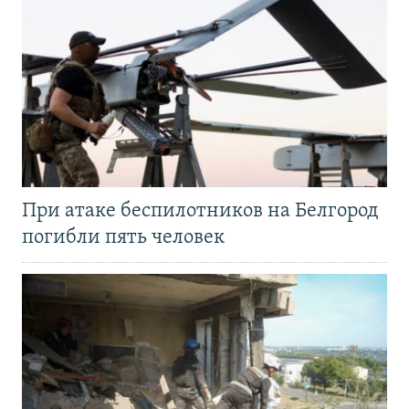
При атаке беспилотников на Белгород
погибли пять человек