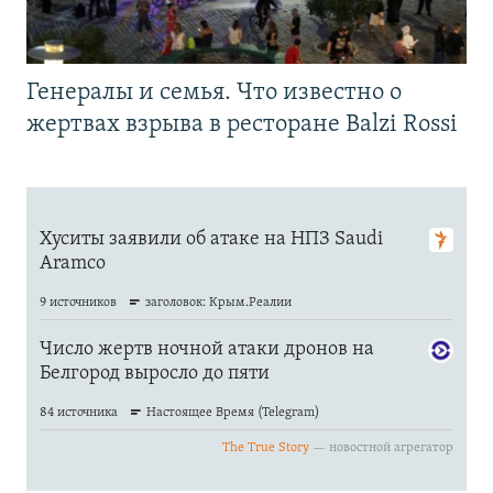
Генералы и семья. Что известно о
жертвах взрыва в ресторане Balzi Rossi