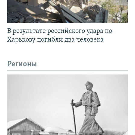
В результате российского удара по
Харькову погибли два человека
Регионы