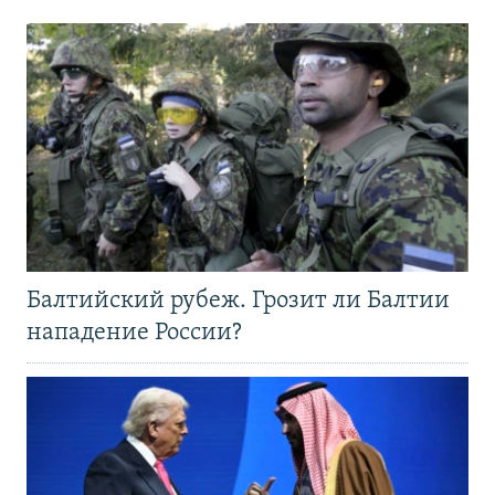
Балтийский рубеж. Грозит ли Балтии
нападение России?