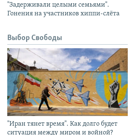
"Задерживали целыми семьями".
Гонения на участников хиппи-слёта
Выбор Свободы
"Иран тянет время". Как долго будет
ситуация между миром и войной?