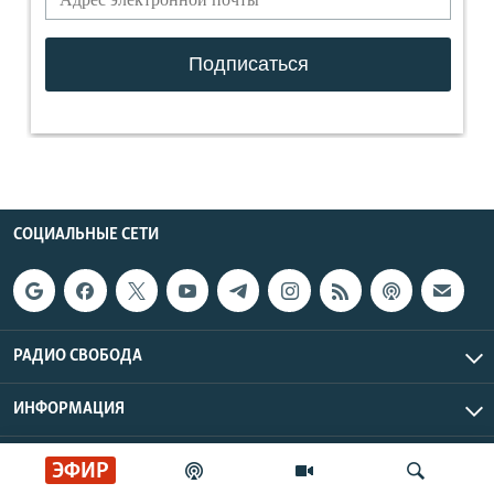
СОЦИАЛЬНЫЕ СЕТИ
РАДИО СВОБОДА
ИНФОРМАЦИЯ
Радио Свобода © 2026 RFE/RL, Inc. | Все права защищены.
ЭФИР