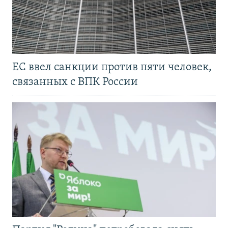
ЕС ввел санкции против пяти человек,
связанных с ВПК России