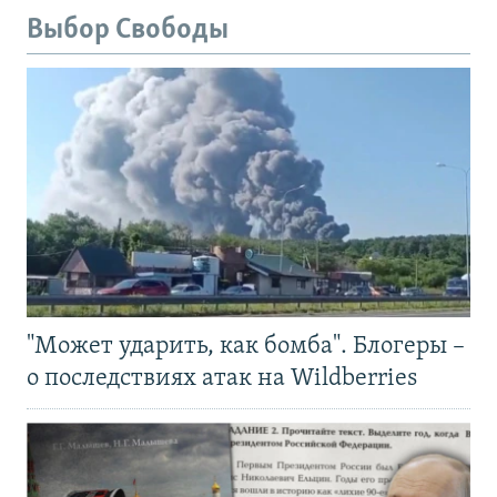
Выбор Свободы
"Может ударить, как бомба". Блогеры –
о последствиях атак на Wildberries