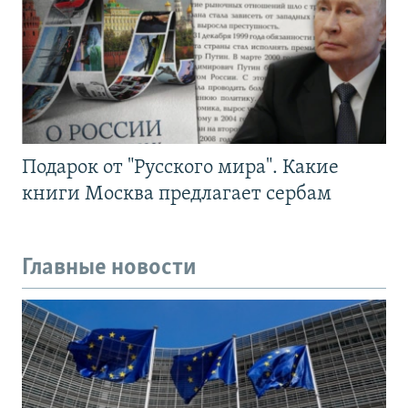
Подарок от "Русского мира". Какие
книги Москва предлагает сербам
Главные новости