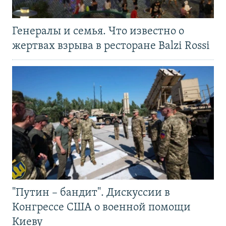
Генералы и семья. Что известно о
жертвах взрыва в ресторане Balzi Rossi
"Путин – бандит". Дискуссии в
Конгрессе США о военной помощи
Киеву