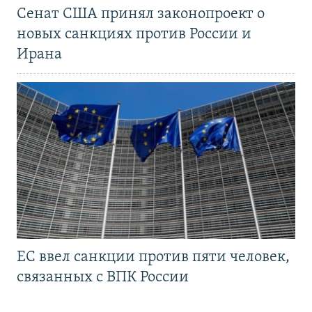
Сенат США принял законопроект о
новых санкциях против России и
Ирана
ЕС ввел санкции против пяти человек,
связанных с ВПК России