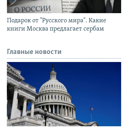
Подарок от "Русского мира". Какие
книги Москва предлагает сербам
Главные новости