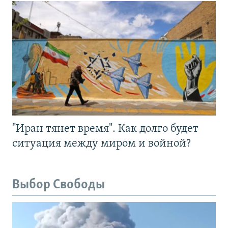
"Иран тянет время". Как долго будет
ситуация между миром и войной?
Выбор Свободы