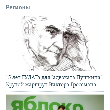
Регионы
15 лет ГУЛАГа для "адвоката Пушкина".
Крутой маршрут Виктора Гроссмана