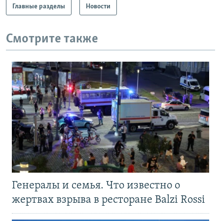
Главные разделы
Новости
Смотрите также
Генералы и семья. Что известно о
жертвах взрыва в ресторане Balzi Rossi