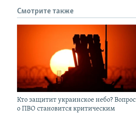
Смотрите также
Кто защитит украинское небо? Вопрос
о ПВО становится критическим