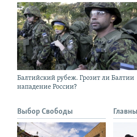
Балтийский рубеж. Грозит ли Балтии
нападение России?
Выбор Свободы
Главны