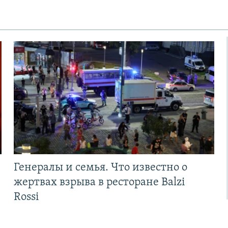
Генералы и семья. Что известно о
жертвах взрыва в ресторане Balzi
Rossi