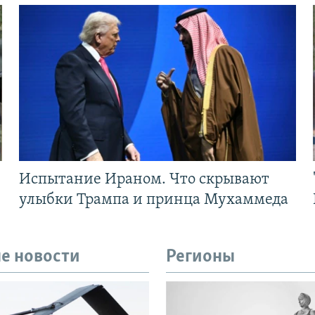
Испытание Ираном. Что скрывают
улыбки Трампа и принца Мухаммеда
е новости
Регионы