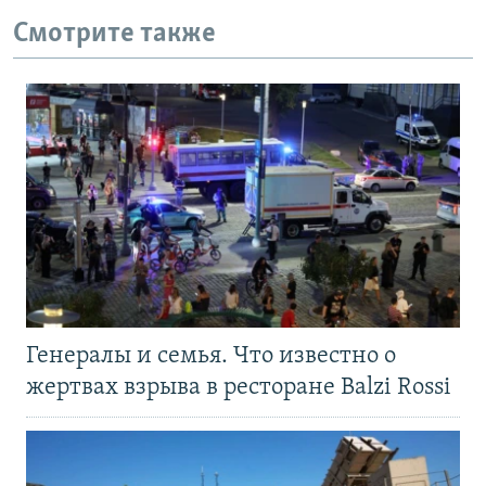
Смотрите также
Генералы и семья. Что известно о
жертвах взрыва в ресторане Balzi Rossi