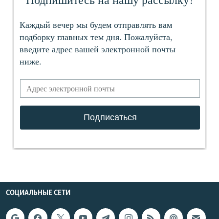
СОЦИАЛЬНЫЕ СЕТИ