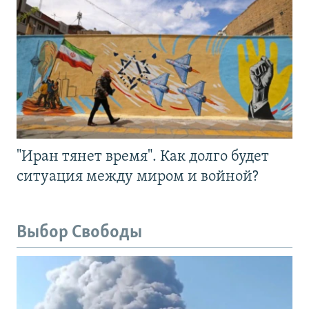
"Иран тянет время". Как долго будет
ситуация между миром и войной?
Выбор Свободы