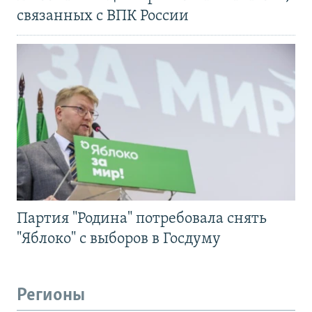
связанных с ВПК России
Партия "Родина" потребовала снять
"Яблоко" с выборов в Госдуму
Регионы