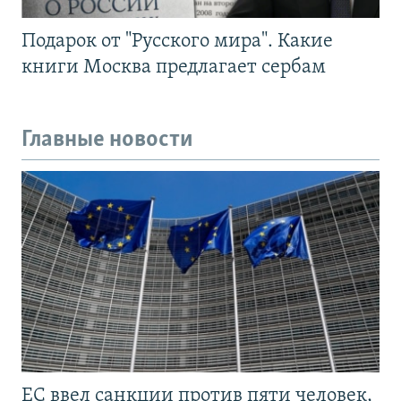
Подарок от "Русского мира". Какие
книги Москва предлагает сербам
Главные новости
ЕС ввел санкции против пяти человек,