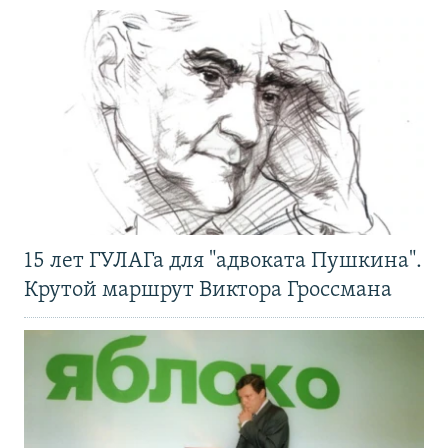
15 лет ГУЛАГа для "адвоката Пушкина".
Крутой маршрут Виктора Гроссмана