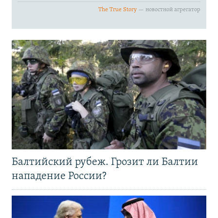
Балтийский рубеж. Грозит ли Балтии
нападение России?