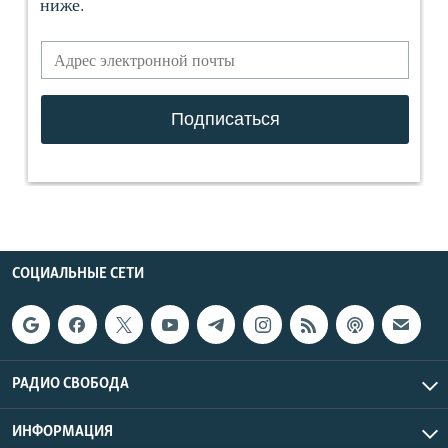
СОЦИАЛЬНЫЕ СЕТИ
РАДИО СВОБОДА
ИНФОРМАЦИЯ