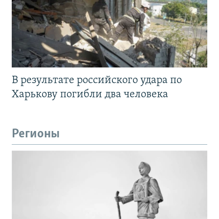
В результате российского удара по
Харькову погибли два человека
Регионы