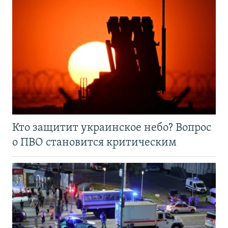
Кто защитит украинское небо? Вопрос
о ПВО становится критическим