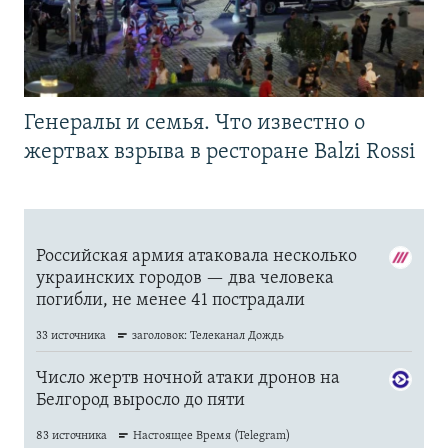
Генералы и семья. Что известно о
жертвах взрыва в ресторане Balzi Rossi