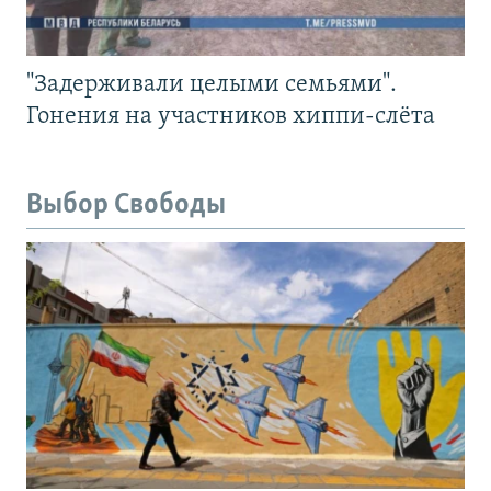
"Задерживали целыми семьями".
Гонения на участников хиппи-слёта
Выбор Свободы