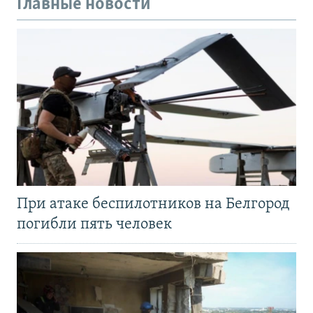
Главные новости
При атаке беспилотников на Белгород
погибли пять человек