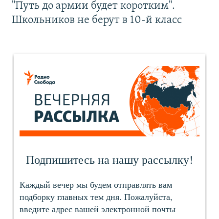
"Путь до армии будет коротким".
Школьников не берут в 10-й класс