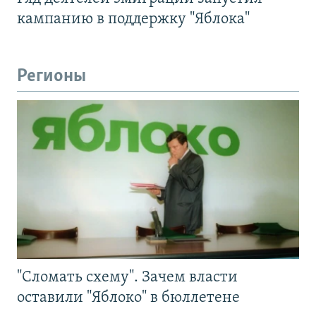
кампанию в поддержку "Яблока"
Регионы
"Сломать схему". Зачем власти
оставили "Яблоко" в бюллетене