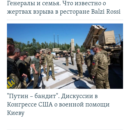
Генералы и семья. Что известно о
жертвах взрыва в ресторане Balzi Rossi
"Путин – бандит". Дискуссии в
Конгрессе США о военной помощи
Киеву