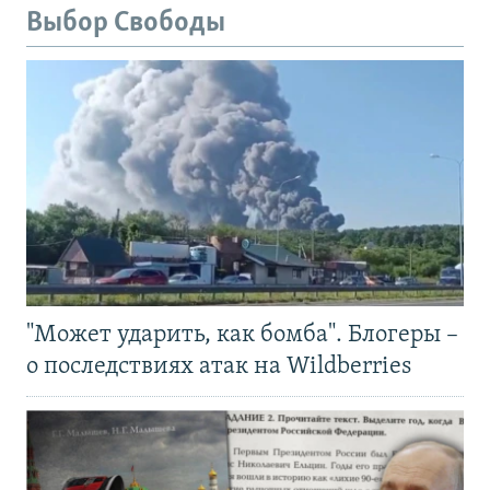
Выбор Свободы
"Может ударить, как бомба". Блогеры –
о последствиях атак на Wildberries