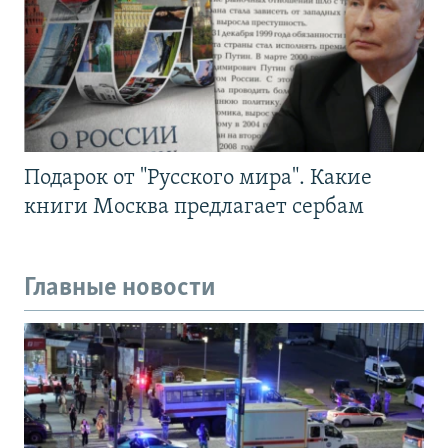
Подарок от "Русского мира". Какие
книги Москва предлагает сербам
Главные новости