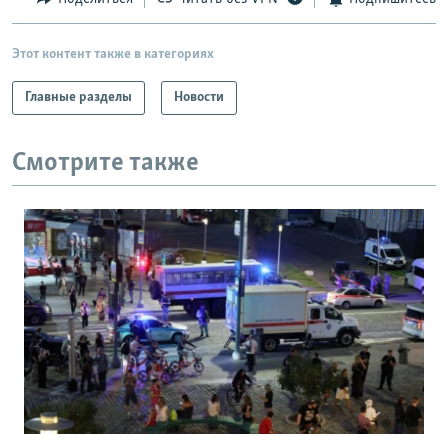
Этот контент также в категориях
Главные разделы
Новости
Смотрите также