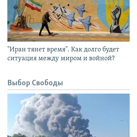
"Иран тянет время". Как долго будет
ситуация между миром и войной?
Выбор Свободы