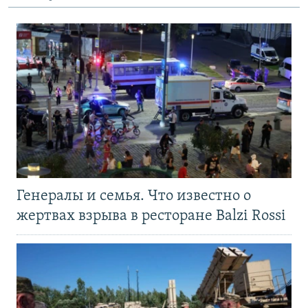
Генералы и семья. Что известно о
жертвах взрыва в ресторане Balzi Rossi