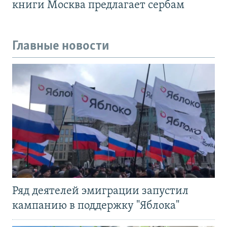
книги Москва предлагает сербам
Главные новости
Ряд деятелей эмиграции запустил
кампанию в поддержку "Яблока"