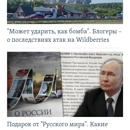
"Может ударить, как бомба". Блогеры –
о последствиях атак на Wildberries
Подарок от "Русского мира". Какие