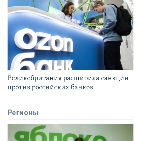
Великобритания расширила санкции
против российских банков
Регионы