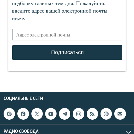
СОЦИАЛЬНЫЕ СЕТИ
РАДИО СВОБОДА