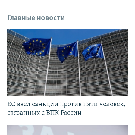
Главные новости
ЕС ввел санкции против пяти человек,
связанных с ВПК России