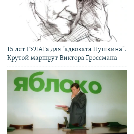
15 лет ГУЛАГа для "адвоката Пушкина".
Крутой маршрут Виктора Гроссмана