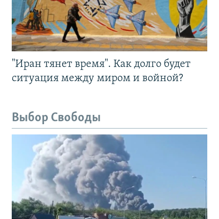
"Иран тянет время". Как долго будет
ситуация между миром и войной?
Выбор Свободы