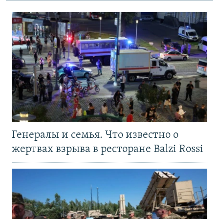
Генералы и семья. Что известно о
жертвах взрыва в ресторане Balzi Rossi