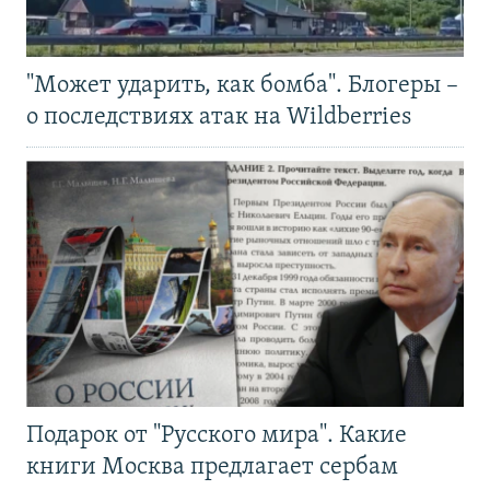
"Может ударить, как бомба". Блогеры –
о последствиях атак на Wildberries
Подарок от "Русского мира". Какие
книги Москва предлагает сербам