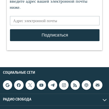
СОЦИАЛЬНЫЕ СЕТИ
РАДИО СВОБОДА