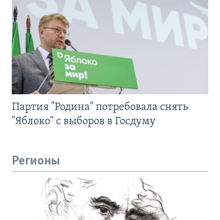
Партия "Родина" потребовала снять
"Яблоко" с выборов в Госдуму
Регионы