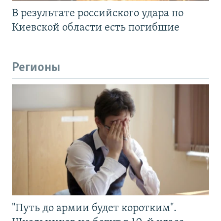
В результате российского удара по
Киевской области есть погибшие
Регионы
"Путь до армии будет коротким".