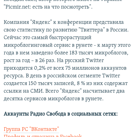
"Picmir.net: есть на что посмотреть".
Компания "Яндекс" к конференции представила
свою статистику по развитию "Твиттера" в России.
Сейчас это самый быстрорастущий
микроблогинговый сервис в рунете - к марту этого
года в нем заведено более 183 тысяч микроблогов,
рост за год – в 26 раз. На русский Twitter
приходится 0,2% от всех 75 миллионов аккаунтов
ресурса. В день в российском сегменте Twitter
создается 150 тысяч записей, 8 % из них содержат
ссылки на СМИ. Всего "Яндекс" насчитывает два
десятка сервисов микроблогов в рунете.
Аккаунты Радио Свобода в социальных сетях:
Группа РС "ВКонтакте"