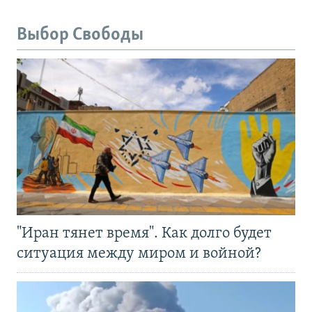
Выбор Свободы
"Иран тянет время". Как долго будет
ситуация между миром и войной?