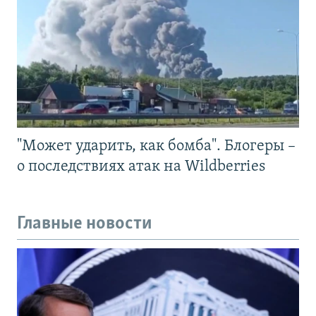
"Может ударить, как бомба". Блогеры –
о последствиях атак на Wildberries
Главные новости