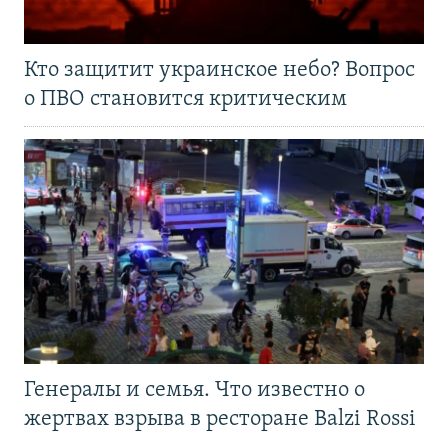
Кто защитит украинское небо? Вопрос
о ПВО становится критическим
Генералы и семья. Что известно о
жертвах взрыва в ресторане Balzi Rossi