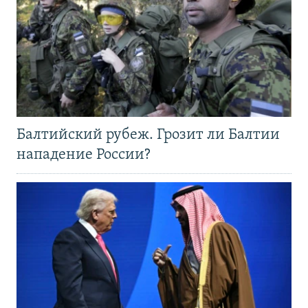
Балтийский рубеж. Грозит ли Балтии
нападение России?