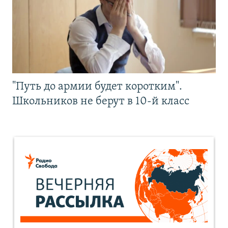
"Путь до армии будет коротким".
Школьников не берут в 10-й класс