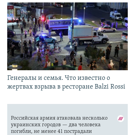
Генералы и семья. Что известно о
жертвах взрыва в ресторане Balzi Rossi