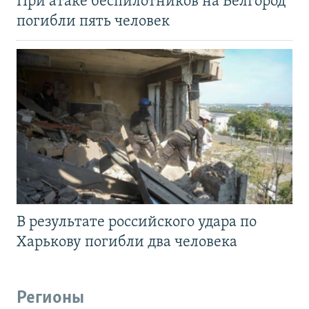
При атаке беспилотников на Белгород
погибли пять человек
В результате российского удара по
Харькову погибли два человека
Регионы