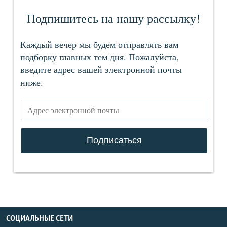
СОЦИАЛЬНЫЕ СЕТИ