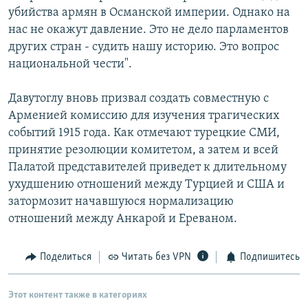
убийства армян в Османской империи. Однако на
нас не окажут давление. Это не дело парламентов
других стран - судить нашу историю. Это вопрос
национальной чести".
Давутоглу вновь призвал создать совместную с
Арменией комиссию для изучения трагических
событий 1915 года. Как отмечают турецкие СМИ,
принятие резолюции комитетом, а затем и всей
Палатой представителей приведет к длительному
ухудшению отношений между Турцией и США и
затормозит начавшуюся нормализацию
отношений между Анкарой и Ереваном.
Поделиться
Читать без VPN
Подпишитесь
Этот контент также в категориях