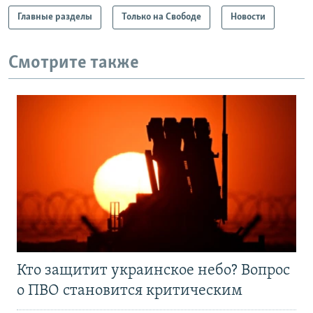
Главные разделы
Только на Свободе
Новости
Смотрите также
Кто защитит украинское небо? Вопрос
о ПВО становится критическим