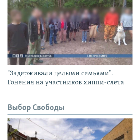
"Задерживали целыми семьями".
Гонения на участников хиппи-слёта
Выбор Свободы