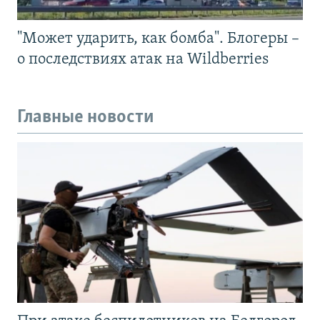
"Может ударить, как бомба". Блогеры –
о последствиях атак на Wildberries
Главные новости