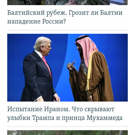
Балтийский рубеж. Грозит ли Балтии
нападение России?
Испытание Ираном. Что скрывают
улыбки Трампа и принца Мухаммеда