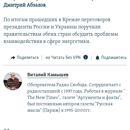
Дмитрий Абзалов
.
По итогам прошедших в Кремле переговоров
президенты России и Украины поручили
правительствам обеих стран обсудить проблемы
взаимодействия в сфере энергетики.
Поделиться
Читать без VPN
Подпишитесь
Виталий Камышев
Обозреватель Радио Свобода. Сотрудничает с
радиостанцией с 1997 года. Работал в журнале "
The New Times", газете "Аргументы и факты",
был постоянным автором газеты "Русская
мысль" (Париж) в 1995-2000гг.