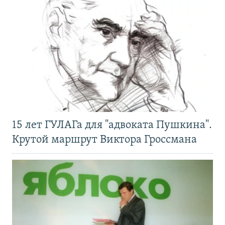
15 лет ГУЛАГа для "адвоката Пушкина".
Крутой маршрут Виктора Гроссмана