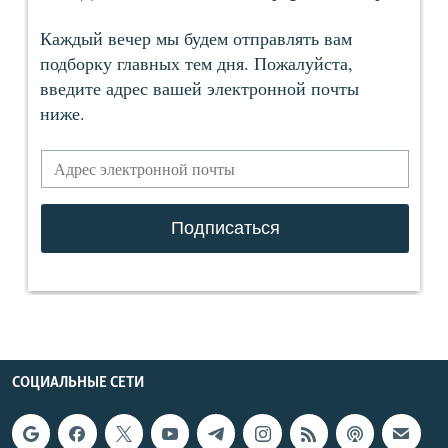
СОЦИАЛЬНЫЕ СЕТИ