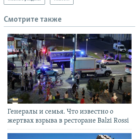
Смотрите также
Генералы и семья. Что известно о
жертвах взрыва в ресторане Balzi Rossi