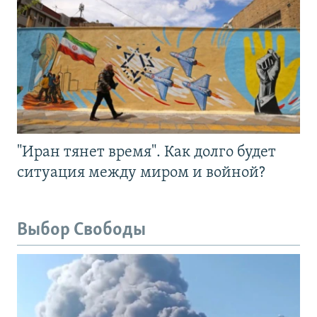
"Иран тянет время". Как долго будет
ситуация между миром и войной?
Выбор Свободы