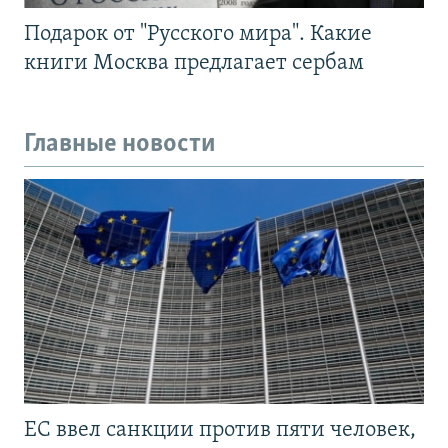
Подарок от "Русского мира". Какие
книги Москва предлагает сербам
Главные новости
ЕС ввел санкции против пяти человек,