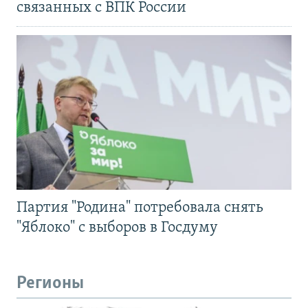
связанных с ВПК России
Партия "Родина" потребовала снять
"Яблоко" с выборов в Госдуму
Регионы