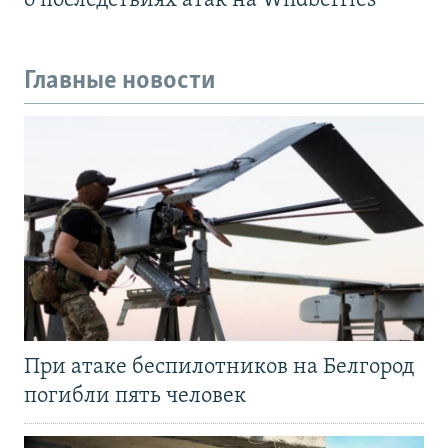
о последствиях атак на Wildberries
Главные новости
При атаке беспилотников на Белгород
погибли пять человек