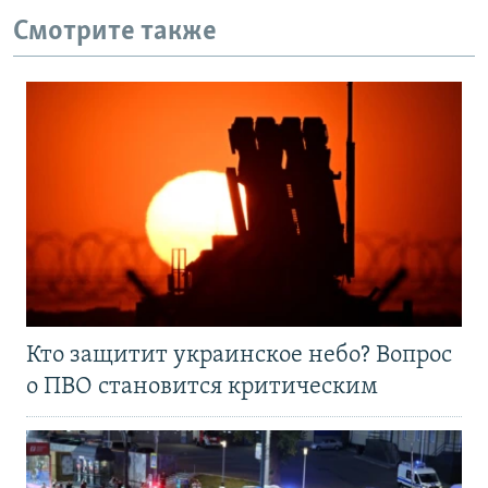
Смотрите также
Кто защитит украинское небо? Вопрос
о ПВО становится критическим