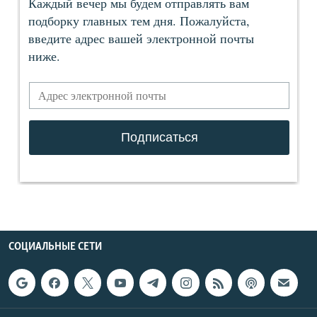
СОЦИАЛЬНЫЕ СЕТИ