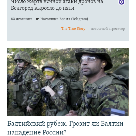
Балтийский рубеж. Грозит ли Балтии
нападение России?