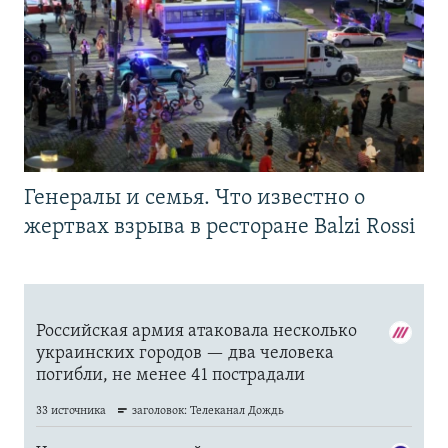
Генералы и семья. Что известно о
жертвах взрыва в ресторане Balzi Rossi