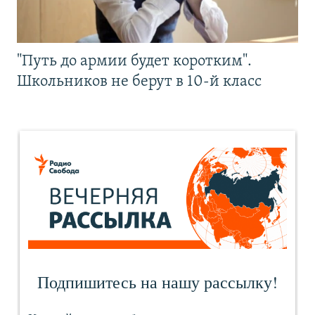
"Путь до армии будет коротким".
Школьников не берут в 10-й класс