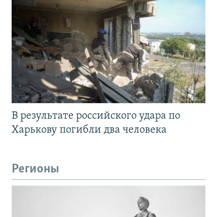
В результате российского удара по
Харькову погибли два человека
Регионы