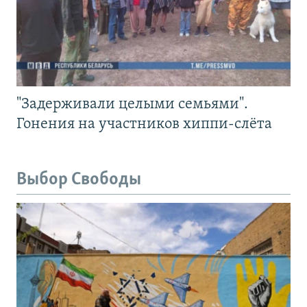
"Задерживали целыми семьями".
Гонения на участников хиппи-слёта
Выбор Свободы