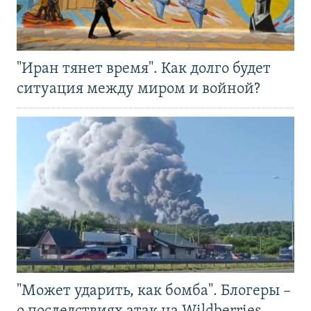
"Иран тянет время". Как долго будет
ситуация между миром и войной?
"Может ударить, как бомба". Блогеры –