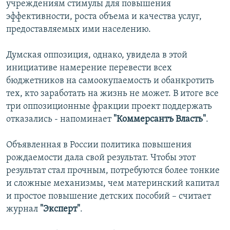
учреждениям стимулы для повышения
эффективности, роста объема и качества услуг,
предоставляемых ими населению.
Думская оппозиция, однако, увидела в этой
инициативе намерение перевести всех
бюджетников на самоокупаемость и обанкротить
тех, кто заработать на жизнь не может. В итоге все
три оппозиционные фракции проект поддержать
отказались - напоминает
"Коммерсантъ Власть"
.
Объявленная в России политика повышения
рождаемости дала свой результат. Чтобы этот
результат стал прочным, потребуются более тонкие
и сложные механизмы, чем материнский капитал
и простое повышение детских пособий – считает
журнал
"Эксперт"
.