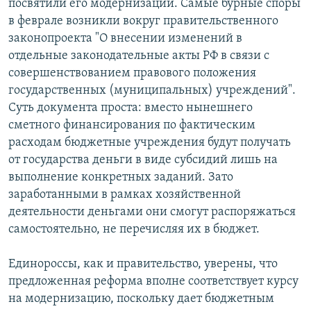
посвятили его модернизации. Самые бурные споры
в феврале возникли вокруг правительственного
законопроекта "О внесении изменений в
отдельные законодательные акты РФ в связи с
совершенствованием правового положения
государственных (муниципальных) учреждений".
Суть документа проста: вместо нынешнего
сметного финансирования по фактическим
расходам бюджетные учреждения будут получать
от государства деньги в виде субсидий лишь на
выполнение конкретных заданий. Зато
заработанными в рамках хозяйственной
деятельности деньгами они смогут распоряжаться
самостоятельно, не перечисляя их в бюджет.
Единороссы, как и правительство, уверены, что
предложенная реформа вполне соответствует курсу
на модернизацию, поскольку дает бюджетным