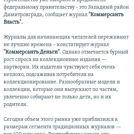
федеральному правительству - это Западный район
Димитровграда, сообщает журнал
"Коммерсантъ
Власть".
Журналы для начинающих читателей переживают
не лучшие времена – констатирует журнал
"Коммерсантъ Деньги"
. Однако отмечается бурный
рост спроса на коллекционные издания —
партворки. Их издатели чувствуют себя очень
неплохо, подсаживая потребителя на
коллекционирование. Разнообразные модели и
коллекции, которые они выпускают по частям,
увлеченно собирают не только дети, но и их
родители.
Сегодня объем этого рынка уже приблизился к
размерам сегмента традиционных журналов —