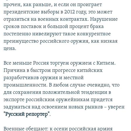
прочен, как раньше, и если он проиграет
президентские выборы в 2012 году, это может
отразиться на военных контрактах. Нарушение
сроков поставок и большой процент брака
постепенно нивелируют такое конкурентное
преимущество российского оружия, как низкая
цена.
Все меньше Россия торгуем оружием с Китаем.
Причина в быстром прогрессе китайских
разработчиков оружия и местной
промышленности. В любом случае очевидно, что
для сохранения положительной тенденции в
экспорте российским оружейникам придется
задуматься над освоением новых рынков – уверен
"Русский репортер"
.
Военные обещают: к осени российская армия