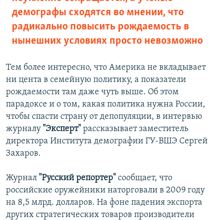
демографы сходятся во мнении, что
радикально повысить рождаемость в
нынешних условиях просто невозможно
Тем более интересно, что Америка не вкладывает
ни цента в семейную политику, а показатели
рождаемости там даже чуть выше. Об этом
парадоксе и о том, какая политика нужна России,
чтобы спасти страну от депопуляции, в интервью
журналу
"Эксперт"
рассказывает заместитель
директора Института демографии ГУ-ВШЭ Сергей
Захаров.
Журнал
"Русский репортер"
сообщает, что
российские оружейники наторговали в 2009 году
на 8,5 млрд. долларов. На фоне падения экспорта
других стратегических товаров производители