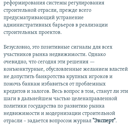
реформирования системы регулирования
строительной отрасли, прежде всего
предусматривающий устранение
административных барьеров в реализации
строительных проектов.
Безусловно, это позитивные сигналы для всех
участников рынка недвижимости. Однако
очевидно, что сегодня эти решения —
конъюнктурные, обусловленные желанием властей
не допустить банкротства крупных игроков и
помочь банкам избавиться от проблемных
кредитов и залогов. Весь вопрос в том, станут ли эти
шаги в дальнейшем частью целенаправленной
политики государства по развитию рынка
недвижимости и модернизации строительной
отрасли – задается вопросом журнал
"Эксперт"
.