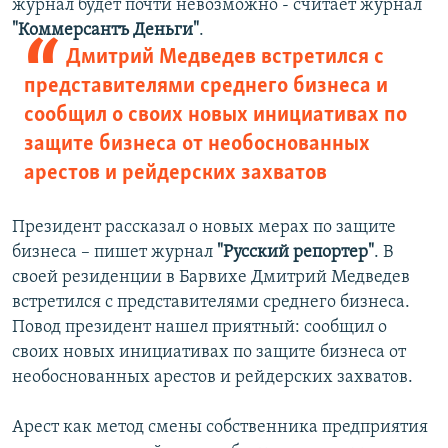
журнал будет почти невозможно - считает журнал
"Коммерсантъ Деньги"
.
Дмитрий Медведев встретился с
представителями среднего бизнеса и
сообщил о своих новых инициативах по
защите бизнеса от необоснованных
арестов и рейдерских захватов
Президент рассказал о новых мерах по защите
бизнеса – пишет журнал
"Русский репортер"
. В
своей резиденции в Барвихе Дмитрий Медведев
встретился с представителями среднего бизнеса.
Повод президент нашел приятный: сообщил о
своих новых инициативах по защите бизнеса от
необоснованных арестов и рейдерских захватов.
Арест как метод смены собственника предприятия