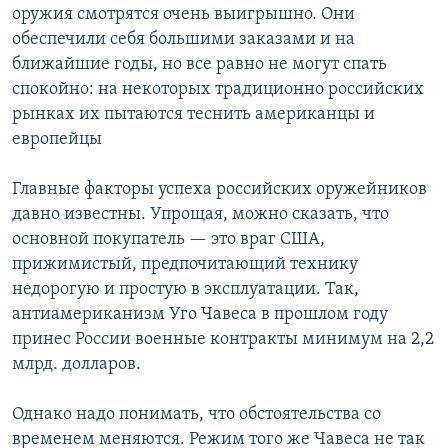
оружия смотрятся очень выигрышно. Они
обеспечили себя большими заказами и на
ближайшие годы, но все равно не могут спать
спокойно: на некоторых традиционно российских
рынках их пытаются теснить американцы и
европейцы
Главные факторы успеха российских оружейников
давно известны. Упрощая, можно сказать, что
основной покупатель — это враг США,
прижимистый, предпочитающий технику
недорогую и простую в эксплуатации. Так,
антиамериканизм Уго Чавеса в прошлом году
принес России военные контракты минимум на 2,2
млрд. долларов.
Однако надо понимать, что обстоятельства со
временем меняются. Режим того же Чавеса не так