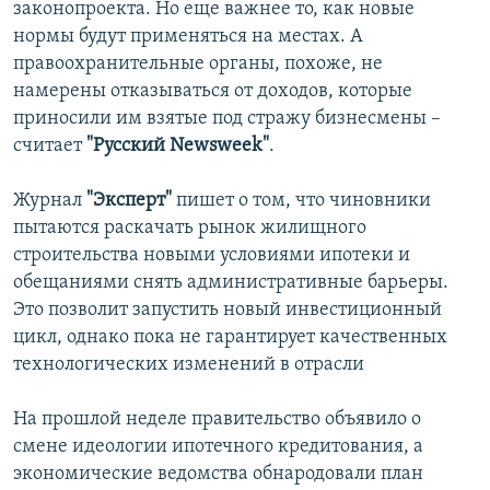
законопроекта. Но еще важнее то, как новые
нормы будут применяться на местах. А
правоохранительные органы, похоже, не
намерены отказываться от доходов, которые
приносили им взятые под стражу бизнесмены –
считает
"Русский Newsweek"
.
Журнал
"Эксперт"
пишет о том, что чиновники
пытаются раскачать рынок жилищного
строительства новыми условиями ипотеки и
обещаниями снять административные барьеры.
Это позволит запустить новый инвестиционный
цикл, однако пока не гарантирует качественных
технологических изменений в отрасли
На прошлой неделе правительство объявило о
смене идеологии ипотечного кредитования, а
экономические ведомства обнародовали план