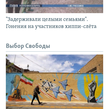
"Задерживали целыми семьями".
Гонения на участников хиппи-слёта
Выбор Свободы