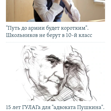
"Путь до армии будет коротким".
Школьников не берут в 10-й класс
15 лет ГУЛАГа для "адвоката Пушкина".