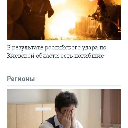
В результате российского удара по
Киевской области есть погибшие
Регионы