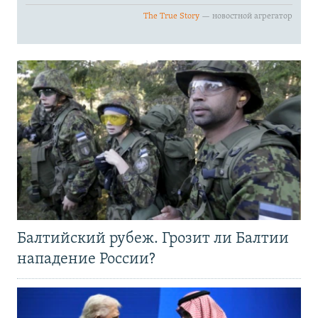
Балтийский рубеж. Грозит ли Балтии
нападение России?