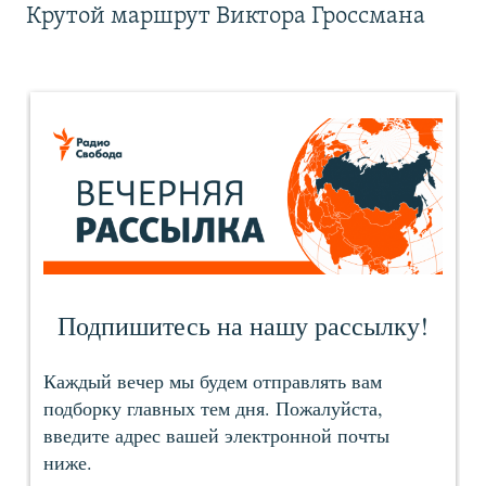
Крутой маршрут Виктора Гроссмана