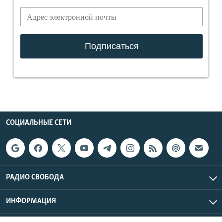
СОЦИАЛЬНЫЕ СЕТИ
РАДИО СВОБОДА
ИНФОРМАЦИЯ