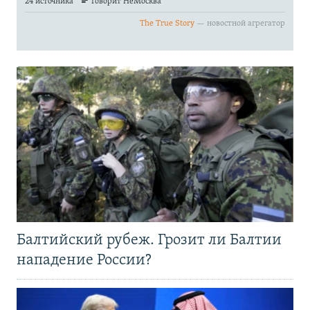
Балтийский рубеж. Грозит ли Балтии
нападение России?