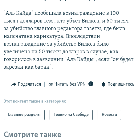
"Аль Кайда" пообещала вознаграждение в 100
тысяч долларов тем , кто убъет Вилкса, и 50 тысяч
за убийство главного редактора газеты, где была
напечатана карикатура. Впоследствии
вознаграждение за убийство Вилкса было
увеличено на 50 тысяч долларов в случае, как
говорилось в заявлении "Аль Кайды", если "он будет
зарезан как баран".
Поделиться
Читать без VPN
Подпишитесь
Этот контент также в категориях
Главные разделы
Только на Свободе
Новости
Смотрите также