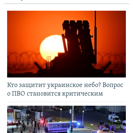
Кто защитит украинское небо? Вопрос
о ПВО становится критическим