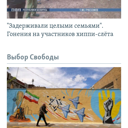
"Задерживали целыми семьями".
Гонения на участников хиппи-слёта
Выбор Свободы