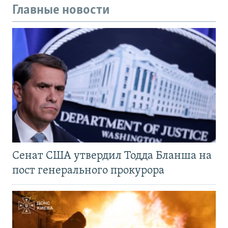
Главные новости
Сенат США утвердил Тодда Бланша на
пост генерального прокурора