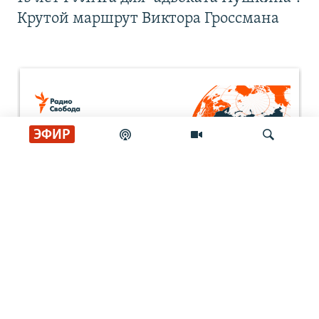
Крутой маршрут Виктора Гроссмана
ЭФИР
Искать