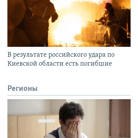
В результате российского удара по
Киевской области есть погибшие
Регионы