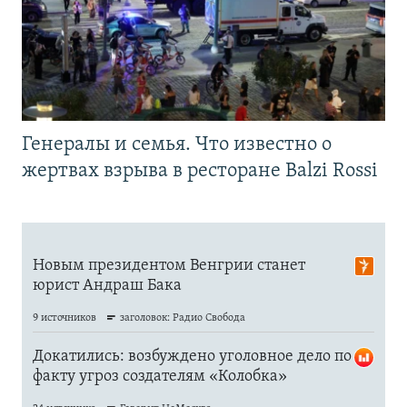
Генералы и семья. Что известно о
жертвах взрыва в ресторане Balzi Rossi