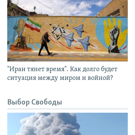
"Иран тянет время". Как долго будет
ситуация между миром и войной?
Выбор Свободы