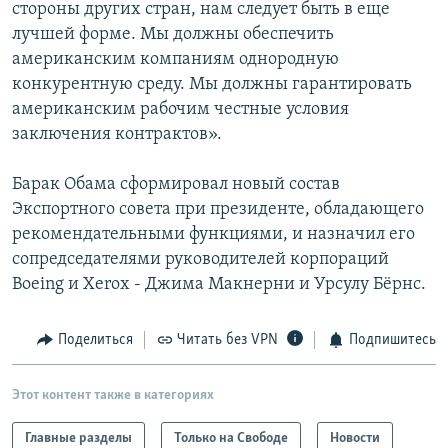
стороны других стран, нам следует быть в еще
лучшей форме. Мы должны обеспечить
американским компаниям однородную
конкурентную среду. Мы должны гарантировать
американским рабочим честные условия
заключения контрактов».
Барак Обама сформировал новый состав
Экспортного совета при президенте, обладающего
рекомендательными функциями, и назначил его
сопредседателями руководителей корпораций
Boeing и Xerox - Джима Макнерни и Урсулу Бёрнс.
Поделиться
Читать без VPN
Подпишитесь
Этот контент также в категориях
Главные разделы
Только на Свободе
Новости