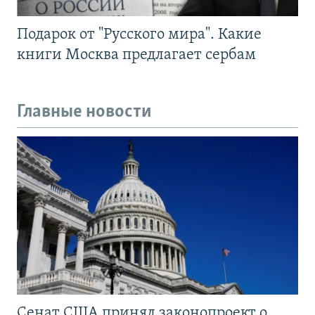
Подарок от "Русского мира". Какие
книги Москва предлагает сербам
Главные новости
Сенат США принял законопроект о