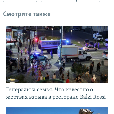
Смотрите также
Генералы и семья. Что известно о
жертвах взрыва в ресторане Balzi Rossi