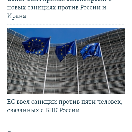
новых санкциях против России и
Ирана
ЕС ввел санкции против пяти человек,
связанных с ВПК России