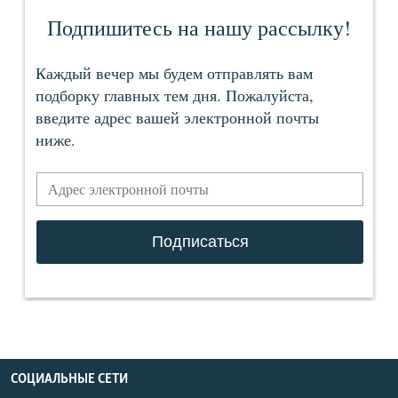
СОЦИАЛЬНЫЕ СЕТИ