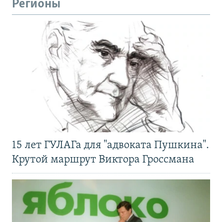
Регионы
15 лет ГУЛАГа для "адвоката Пушкина".
Крутой маршрут Виктора Гроссмана