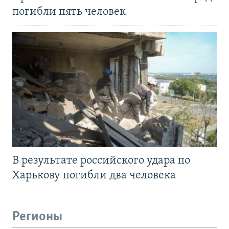
погибли пять человек
В результате российского удара по
Харькову погибли два человека
Регионы