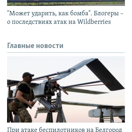
"Может ударить, как бомба". Блогеры –
о последствиях атак на Wildberries
Главные новости
При атаке беспилотников на Белгород