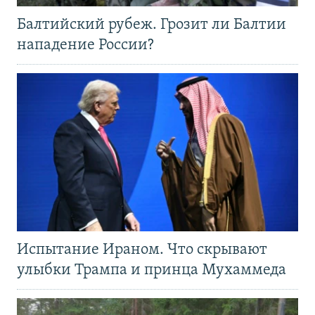
Балтийский рубеж. Грозит ли Балтии
нападение России?
Испытание Ираном. Что скрывают
улыбки Трампа и принца Мухаммеда