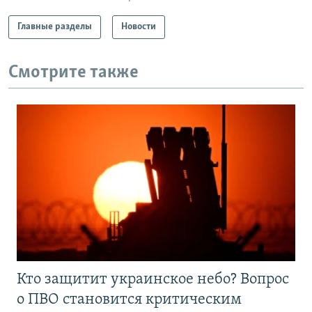
Главные разделы
Новости
Смотрите также
Кто защитит украинское небо? Вопрос
о ПВО становится критическим