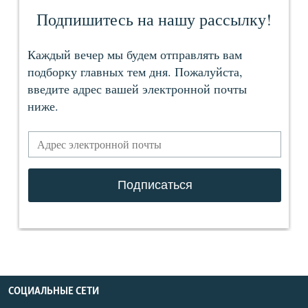
СОЦИАЛЬНЫЕ СЕТИ