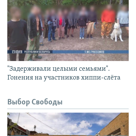
"Задерживали целыми семьями".
Гонения на участников хиппи-слёта
Выбор Свободы