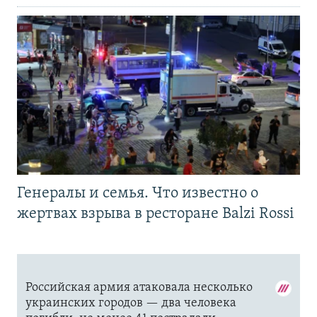
Генералы и семья. Что известно о
жертвах взрыва в ресторане Balzi Rossi