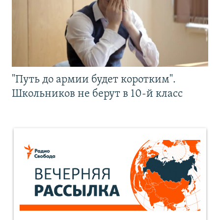
"Путь до армии будет коротким".
Школьников не берут в 10-й класс